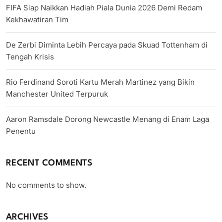
FIFA Siap Naikkan Hadiah Piala Dunia 2026 Demi Redam
Kekhawatiran Tim
De Zerbi Diminta Lebih Percaya pada Skuad Tottenham di
Tengah Krisis
Rio Ferdinand Soroti Kartu Merah Martinez yang Bikin
Manchester United Terpuruk
Aaron Ramsdale Dorong Newcastle Menang di Enam Laga
Penentu
RECENT COMMENTS
No comments to show.
ARCHIVES