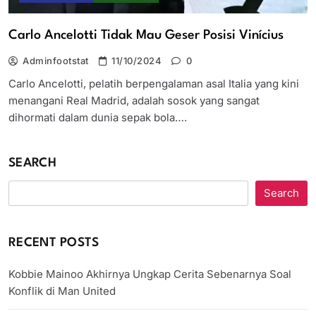
Carlo Ancelotti Tidak Mau Geser Posisi Vinícius
Adminfootstat
11/10/2024
0
Carlo Ancelotti, pelatih berpengalaman asal Italia yang kini
menangani Real Madrid, adalah sosok yang sangat
dihormati dalam dunia sepak bola….
SEARCH
Search
RECENT POSTS
Kobbie Mainoo Akhirnya Ungkap Cerita Sebenarnya Soal
Konflik di Man United