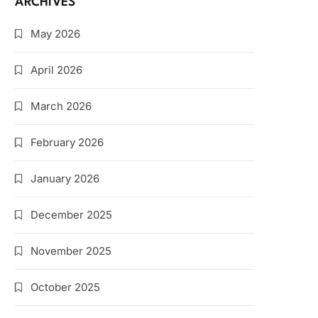
ARCHIVES
May 2026
April 2026
March 2026
February 2026
January 2026
December 2025
November 2025
October 2025