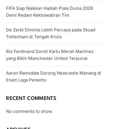
FIFA Siap Naikkan Hadiah Piala Dunia 2026
Demi Redam Kekhawatiran Tim
De Zerbi Diminta Lebih Percaya pada Skuad
Tottenham di Tengah Krisis
Rio Ferdinand Soroti Kartu Merah Martinez
yang Bikin Manchester United Terpuruk
Aaron Ramsdale Dorong Newcastle Menang di
Enam Laga Penentu
RECENT COMMENTS
No comments to show.