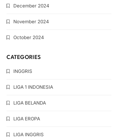
December 2024
November 2024
October 2024
CATEGORIES
INGGRIS
LIGA 1 INDONESIA
LIGA BELANDA
LIGA EROPA
LIGA INGGRIS