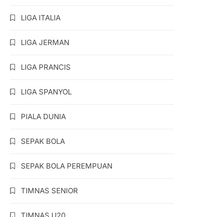
LIGA ITALIA
LIGA JERMAN
LIGA PRANCIS
LIGA SPANYOL
PIALA DUNIA
SEPAK BOLA
SEPAK BOLA PEREMPUAN
TIMNAS SENIOR
TIMNAS U20