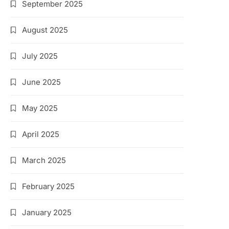
September 2025
August 2025
July 2025
June 2025
May 2025
April 2025
March 2025
February 2025
January 2025