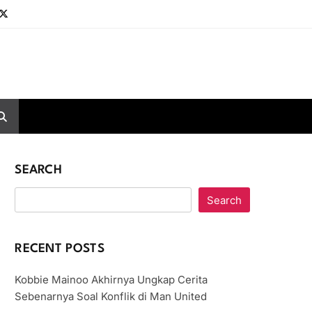
SEARCH
Search
RECENT POSTS
Kobbie Mainoo Akhirnya Ungkap Cerita
Sebenarnya Soal Konflik di Man United