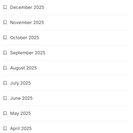
December 2025
November 2025
October 2025
September 2025
August 2025
July 2025
June 2025
May 2025
April 2025