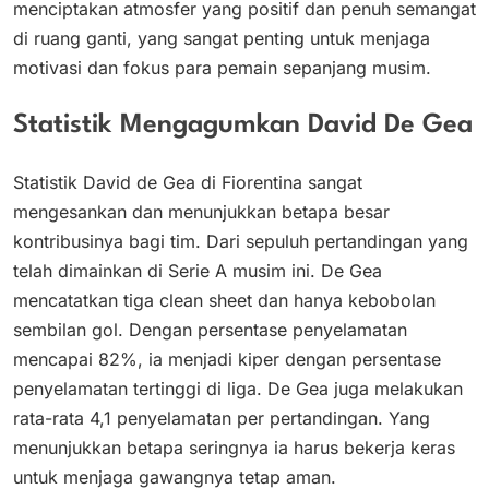
menciptakan atmosfer yang positif dan penuh semangat
di ruang ganti, yang sangat penting untuk menjaga
motivasi dan fokus para pemain sepanjang musim.
Statistik Mengagumkan David De Gea
Statistik David de Gea di Fiorentina sangat
mengesankan dan menunjukkan betapa besar
kontribusinya bagi tim. Dari sepuluh pertandingan yang
telah dimainkan di Serie A musim ini. De Gea
mencatatkan tiga clean sheet dan hanya kebobolan
sembilan gol. Dengan persentase penyelamatan
mencapai 82%, ia menjadi kiper dengan persentase
penyelamatan tertinggi di liga. De Gea juga melakukan
rata-rata 4,1 penyelamatan per pertandingan. Yang
menunjukkan betapa seringnya ia harus bekerja keras
untuk menjaga gawangnya tetap aman.