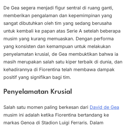
De Gea segera menjadi figur sentral di ruang ganti,
memberikan pengalaman dan kepemimpinan yang
sangat dibutuhkan oleh tim yang sedang berusaha
untuk kembali ke papan atas Serie A setelah beberapa
musim yang kurang memuaskan. Dengan performa
yang konsisten dan kemampuan untuk melakukan
penyelamatan krusial, de Gea membuktikan bahwa ia
masih merupakan salah satu kiper terbaik di dunia, dan
kehadirannya di Fiorentina telah membawa dampak
positif yang signifikan bagi tim.
Penyelamatan Krusial
Salah satu momen paling berkesan dari
David de Gea
musim ini adalah ketika Fiorentina bertandang ke
markas Genoa di Stadion Luigi Ferraris. Dalam