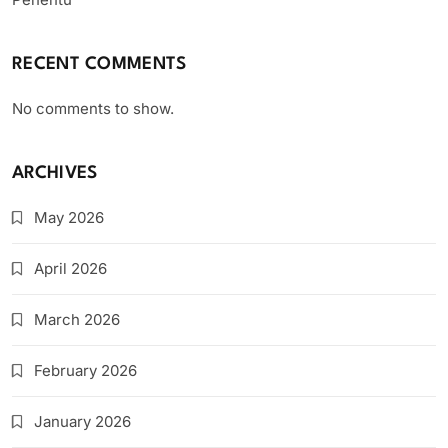
RECENT COMMENTS
No comments to show.
ARCHIVES
May 2026
April 2026
March 2026
February 2026
January 2026