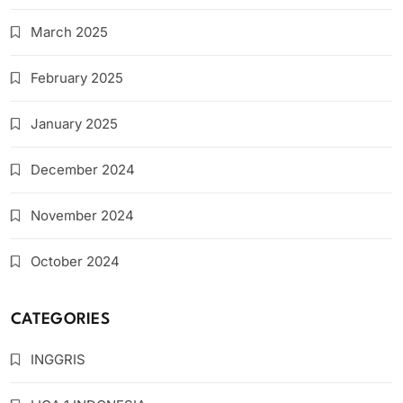
March 2025
February 2025
January 2025
December 2024
November 2024
October 2024
CATEGORIES
INGGRIS