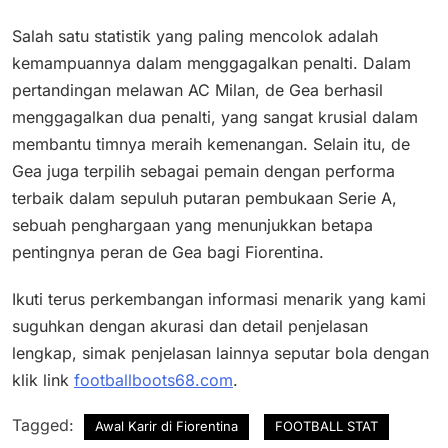
Salah satu statistik yang paling mencolok adalah
kemampuannya dalam menggagalkan penalti. Dalam
pertandingan melawan AC Milan, de Gea berhasil
menggagalkan dua penalti, yang sangat krusial dalam
membantu timnya meraih kemenangan. Selain itu, de
Gea juga terpilih sebagai pemain dengan performa
terbaik dalam sepuluh putaran pembukaan Serie A,
sebuah penghargaan yang menunjukkan betapa
pentingnya peran de Gea bagi Fiorentina.
Ikuti terus perkembangan informasi menarik yang kami
suguhkan dengan akurasi dan detail penjelasan
lengkap, simak penjelasan lainnya seputar bola dengan
klik link
footballboots68.com
.
Tagged:
Awal Karir di Fiorentina
FOOTBALL STAT