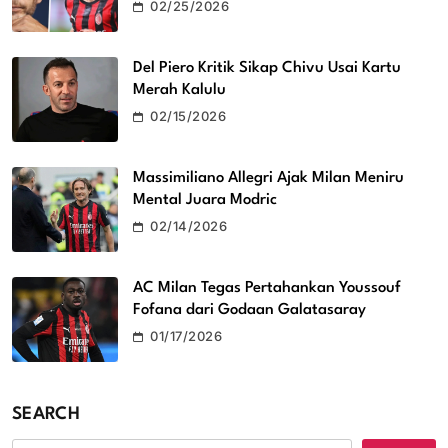
02/25/2026
Del Piero Kritik Sikap Chivu Usai Kartu
Merah Kalulu
02/15/2026
Massimiliano Allegri Ajak Milan Meniru
Mental Juara Modric
02/14/2026
AC Milan Tegas Pertahankan Youssouf
Fofana dari Godaan Galatasaray
01/17/2026
SEARCH