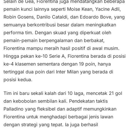
Selain de Gea, Fiorentina juga mendatangkan beberapa
pemain kunci lainnya seperti Moise Kean, Yacine Adli,
Robin Gosens, Danilo Cataldi, dan Edoardo Bove, yang
semuanya berkontribusi besar dalam meningkatkan
performa tim. Dengan skuad yang diperkuat oleh
pemain-pemain berpengalaman dan berbakat,
Fiorentina mampu meraih hasil positif di awal musim.
Hingga pekan ke-10 Serie A, Fiorentina berada di posisi
ke-4 klasemen sementara dengan 19 poin, hanya
tertinggal dua poin dari Inter Milan yang berada di
posisi kedua.
Tim ini baru sekali kalah dari 10 laga, mencetak 21 gol
dan kebobolan sembilan kali. Pendekatan taktis
Palladino yang fleksibel dan adaptif memungkinkan
Fiorentina untuk menghadapi berbagai jenis lawan
dengan strategi yang tepat. Ia juga berhasil