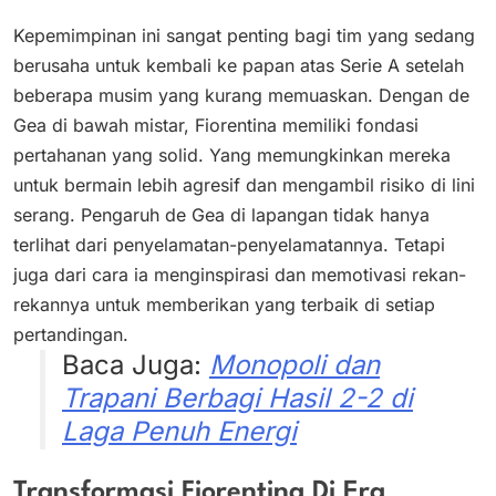
Kepemimpinan ini sangat penting bagi tim yang sedang
berusaha untuk kembali ke papan atas Serie A setelah
beberapa musim yang kurang memuaskan. Dengan de
Gea di bawah mistar, Fiorentina memiliki fondasi
pertahanan yang solid. Yang memungkinkan mereka
untuk bermain lebih agresif dan mengambil risiko di lini
serang. Pengaruh de Gea di lapangan tidak hanya
terlihat dari penyelamatan-penyelamatannya. Tetapi
juga dari cara ia menginspirasi dan memotivasi rekan-
rekannya untuk memberikan yang terbaik di setiap
pertandingan.
Baca Juga:
Monopoli dan
Trapani Berbagi Hasil 2-2 di
Laga Penuh Energi
Transformasi Fiorentina Di Era