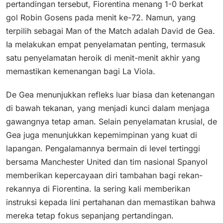
pertandingan tersebut, Fiorentina menang 1-0 berkat
gol Robin Gosens pada menit ke-72. Namun, yang
terpilih sebagai Man of the Match adalah David de Gea.
Ia melakukan empat penyelamatan penting, termasuk
satu penyelamatan heroik di menit-menit akhir yang
memastikan kemenangan bagi La Viola.
De Gea menunjukkan refleks luar biasa dan ketenangan
di bawah tekanan, yang menjadi kunci dalam menjaga
gawangnya tetap aman. Selain penyelamatan krusial, de
Gea juga menunjukkan kepemimpinan yang kuat di
lapangan. Pengalamannya bermain di level tertinggi
bersama Manchester United dan tim nasional Spanyol
memberikan kepercayaan diri tambahan bagi rekan-
rekannya di Fiorentina. Ia sering kali memberikan
instruksi kepada lini pertahanan dan memastikan bahwa
mereka tetap fokus sepanjang pertandingan.