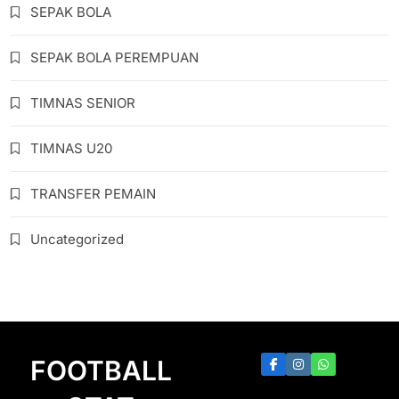
SEPAK BOLA
SEPAK BOLA PEREMPUAN
TIMNAS SENIOR
TIMNAS U20
TRANSFER PEMAIN
Uncategorized
FOOTBALL