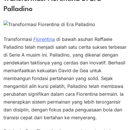
Palladino
Transformasi
Fiorentina
di bawah asuhan Raffaele
Palladino telah menjadi salah satu cerita sukses terbesar
di Serie A musim ini. Palladino, yang dikenal dengan
pendekatan taktisnya yang cerdas dan inovatif. Berhasil
memanfaatkan kekuatan David de Gea untuk
membangun fondasi pertahanan yang solid. Sejak
mengambil alih kursi pelatih, Palladino telah membawa
perubahan signifikan dalam cara Fiorentina bermain. Ia
menerapkan sistem permainan yang lebih terorganisir
dan disiplin, dengan fokus pada penguasaan bola dan
transisi cepat dari bertahan ke menyerang.