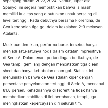
sepanjang musim 2023/2024. Namun, kiper asal
Spanyol ini segera membuktikan bahwa ia masih
memiliki kualitas yang dibutuhkan untuk bersaing di
level tertinggi. Pada debutnya bersama Fiorentina, de
Gea kebobolan tiga gol dalam kekalahan 2-3 melawan
Atalanta.
Meskipun demikian, performa buruk tersebut hanya
menjadi satu-satunya noda dalam catatan impresifnya
di Serie A. Dalam enam pertandingan berikutnya, de
Gea tampil gemilang dengan mencatatkan tiga clean
sheet dan hanya kebobolan enam gol. Statistik ini
menunjukkan bahwa de Gea adalah kiper dengan
persentase penyelamatan tertinggi di Serie A, mencapai
81,8 persen. Kehadirannya di Fiorentina tidak hanya
memberikan stabilitas di lini pertahanan, tetapi juga
meningkatkan kepercayaan diri seluruh tim.