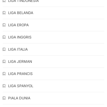
LIGA 1 INDONESIA
LIGA BELANDA
LIGA EROPA
LIGA INGGRIS
LIGA ITALIA
LIGA JERMAN
LIGA PRANCIS
LIGA SPANYOL
PIALA DUNIA