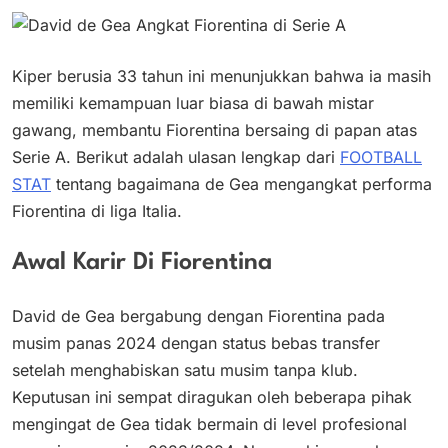
Kiper berusia 33 tahun ini menunjukkan bahwa ia masih
memiliki kemampuan luar biasa di bawah mistar
gawang, membantu Fiorentina bersaing di papan atas
Serie A. Berikut adalah ulasan lengkap dari
FOOTBALL
STAT
tentang bagaimana de Gea mengangkat performa
Fiorentina di liga Italia.
Awal Karir Di Fiorentina
David de Gea bergabung dengan Fiorentina pada
musim panas 2024 dengan status bebas transfer
setelah menghabiskan satu musim tanpa klub.
Keputusan ini sempat diragukan oleh beberapa pihak
mengingat de Gea tidak bermain di level profesional