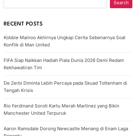
Search
RECENT POSTS
Kobbie Mainoo Akhirnya Ungkap Cerita Sebenarnya Soal
Konflik di Man United
FIFA Siap Naikkan Hadiah Piala Dunia 2026 Demi Redam
Kekhawatiran Tim
De Zerbi Diminta Lebih Percaya pada Skuad Tottenham di
Tengah Krisis
Rio Ferdinand Soroti Kartu Merah Martinez yang Bikin
Manchester United Terpuruk
Aaron Ramsdale Dorong Newcastle Menang di Enam Laga
Penentu