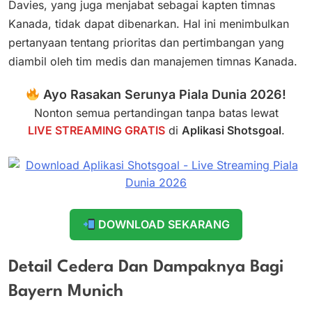
Davies, yang juga menjabat sebagai kapten timnas
Kanada, tidak dapat dibenarkan. Hal ini menimbulkan
pertanyaan tentang prioritas dan pertimbangan yang
diambil oleh tim medis dan manajemen timnas Kanada.
Ayo Rasakan Serunya Piala Dunia 2026!
Nonton semua pertandingan tanpa batas lewat
LIVE STREAMING GRATIS
di
Aplikasi Shotsgoal
.
DOWNLOAD SEKARANG
Detail Cedera Dan Dampaknya Bagi
Bayern Munich