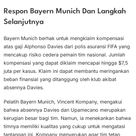
Respon Bayern Munich Dan Langkah
Selanjutnya
Bayern Munich berhak untuk mengklaim kompensasi
atas gaji Alphonso Davies dari polis asuransi FIFA yang
mencakup risiko cedera pemain tim nasional. Jumlah
kompensasi yang dapat diklaim mencapai hingga $7,5
juta per kasus. Klaim ini dapat membantu meringankan
beban finansial yang ditanggung oleh klub akibat
absennya Davies.
Pelatih Bayern Munich, Vincent Kompany, mengakui
bahwa absennya Davies dan Upamecano merupakan
kerugian besar bagi tim. Namun, ia menekankan bahwa
timnya memiliki kualitas yang cukup untuk mengatasi
tantangan ini. Kompany menyerukan agar tim tetap