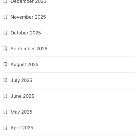
December 2025
November 2025
October 2025
September 2025
August 2025
July 2025
June 2025
May 2025
April 2025