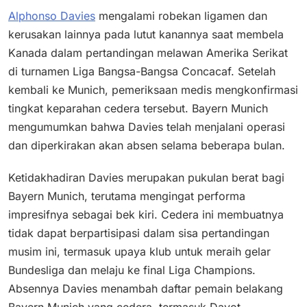
Alphonso Davies
mengalami robekan ligamen dan
kerusakan lainnya pada lutut kanannya saat membela
Kanada dalam pertandingan melawan Amerika Serikat
di turnamen Liga Bangsa-Bangsa Concacaf. Setelah
kembali ke Munich, pemeriksaan medis mengkonfirmasi
tingkat keparahan cedera tersebut. Bayern Munich
mengumumkan bahwa Davies telah menjalani operasi
dan diperkirakan akan absen selama beberapa bulan.
Ketidakhadiran Davies merupakan pukulan berat bagi
Bayern Munich, terutama mengingat performa
impresifnya sebagai bek kiri. Cedera ini membuatnya
tidak dapat berpartisipasi dalam sisa pertandingan
musim ini, termasuk upaya klub untuk meraih gelar
Bundesliga dan melaju ke final Liga Champions.
Absennya Davies menambah daftar pemain belakang