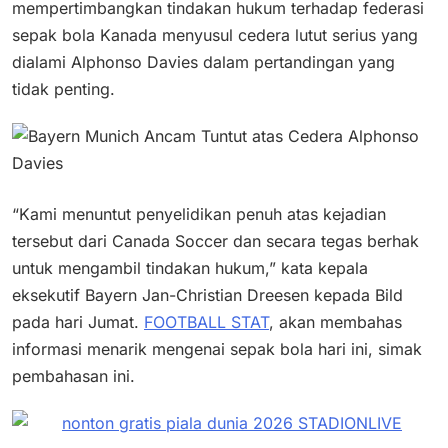
mempertimbangkan tindakan hukum terhadap federasi
sepak bola Kanada menyusul cedera lutut serius yang
dialami Alphonso Davies dalam pertandingan yang
tidak penting.
“Kami menuntut penyelidikan penuh atas kejadian
tersebut dari Canada Soccer dan secara tegas berhak
untuk mengambil tindakan hukum,” kata kepala
eksekutif Bayern Jan-Christian Dreesen kepada Bild
pada hari Jumat.
FOOTBALL STAT
, akan membahas
informasi menarik mengenai sepak bola hari ini, simak
pembahasan ini.