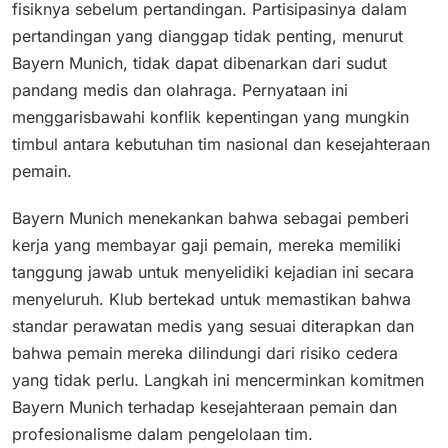
fisiknya sebelum pertandingan. Partisipasinya dalam
pertandingan yang dianggap tidak penting, menurut
Bayern Munich, tidak dapat dibenarkan dari sudut
pandang medis dan olahraga. Pernyataan ini
menggarisbawahi konflik kepentingan yang mungkin
timbul antara kebutuhan tim nasional dan kesejahteraan
pemain.
Bayern Munich menekankan bahwa sebagai pemberi
kerja yang membayar gaji pemain, mereka memiliki
tanggung jawab untuk menyelidiki kejadian ini secara
menyeluruh. Klub bertekad untuk memastikan bahwa
standar perawatan medis yang sesuai diterapkan dan
bahwa pemain mereka dilindungi dari risiko cedera
yang tidak perlu. Langkah ini mencerminkan komitmen
Bayern Munich terhadap kesejahteraan pemain dan
profesionalisme dalam pengelolaan tim.