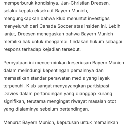
memperburuk kondisinya. Jan-Christian Dreesen,
selaku kepala eksekutif Bayern Munich,
mengungkapkan bahwa klub menuntut investigasi
menyeluruh dari Canada Soccer atas insiden ini. Lebih
lanjut, Dreesen menegaskan bahwa Bayern Munich
memiliki hak untuk mengambil tindakan hukum sebagai
respons terhadap kejadian tersebut.
Pernyataan ini mencerminkan keseriusan Bayern Munich
dalam melindungi kepentingan pemainnya dan
memastikan standar perawatan medis yang layak
terpenuhi. Klub sangat menyayangkan partisipasi
Davies dalam pertandingan yang dianggap kurang
signifikan, terutama mengingat riwayat masalah otot
yang dialaminya sebelum pertandingan.
Menurut Bayern Munich, keputusan untuk memainkan