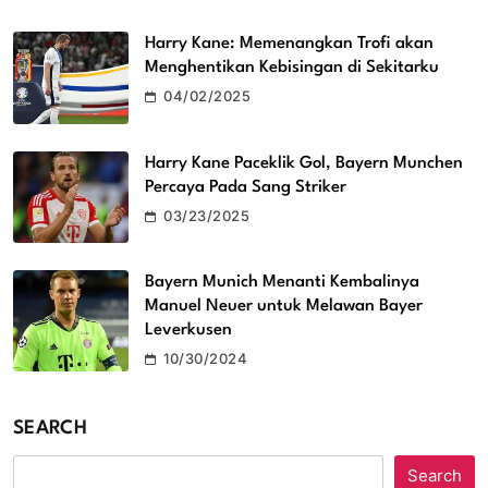
Harry Kane: Memenangkan Trofi akan
Menghentikan Kebisingan di Sekitarku
04/02/2025
Harry Kane Paceklik Gol, Bayern Munchen
Percaya Pada Sang Striker
03/23/2025
Bayern Munich Menanti Kembalinya
Manuel Neuer untuk Melawan Bayer
Leverkusen
10/30/2024
SEARCH
Search