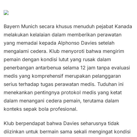
Bayern Munich secara khusus menuduh pejabat Kanada
melakukan kelalaian dalam memberikan perawatan
yang memadai kepada Alphonso Davies setelah
mengalami cedera. Klub menyoroti bahwa mengirim
pemain dengan kondisi lutut yang rusak dalam
penerbangan antarbenua selama 12 jam tanpa evaluasi
medis yang komprehensif merupakan pelanggaran
serius terhadap tugas perawatan medis. Tuduhan ini
menekankan pentingnya protokol medis yang ketat
dalam menangani cedera pemain, terutama dalam
konteks sepak bola profesional.
Klub berpendapat bahwa Davies seharusnya tidak
diizinkan untuk bermain sama sekali mengingat kondisi