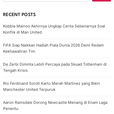
RECENT POSTS
Kobbie Mainoo Akhirnya Ungkap Cerita Sebenarnya Soal
Konflik di Man United
FIFA Siap Naikkan Hadiah Piala Dunia 2026 Demi Redam
Kekhawatiran Tim
De Zerbi Diminta Lebih Percaya pada Skuad Tottenham di
Tengah Krisis
Rio Ferdinand Soroti Kartu Merah Martinez yang Bikin
Manchester United Terpuruk
Aaron Ramsdale Dorong Newcastle Menang di Enam Laga
Penentu