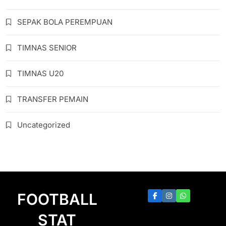
SEPAK BOLA PEREMPUAN
TIMNAS SENIOR
TIMNAS U20
TRANSFER PEMAIN
Uncategorized
FOOTBALL
STAT