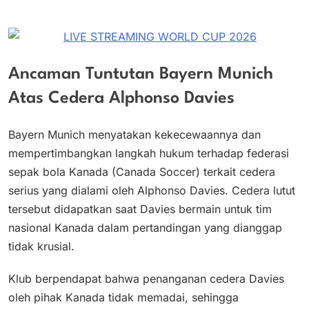
Ancaman Tuntutan Bayern Munich
Atas Cedera Alphonso Davies
Bayern Munich menyatakan kekecewaannya dan
mempertimbangkan langkah hukum terhadap federasi
sepak bola Kanada (Canada Soccer) terkait cedera
serius yang dialami oleh Alphonso Davies. Cedera lutut
tersebut didapatkan saat Davies bermain untuk tim
nasional Kanada dalam pertandingan yang dianggap
tidak krusial.
Klub berpendapat bahwa penanganan cedera Davies
oleh pihak Kanada tidak memadai, sehingga