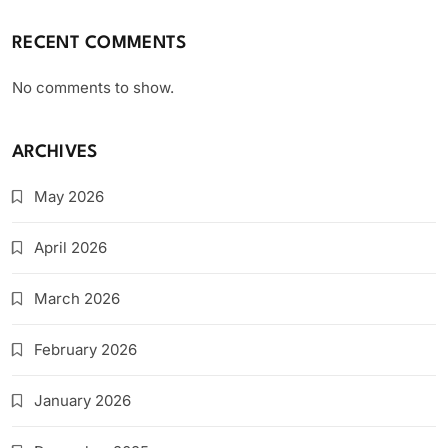
RECENT COMMENTS
No comments to show.
ARCHIVES
May 2026
April 2026
March 2026
February 2026
January 2026