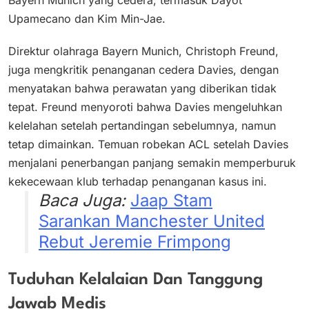
Bayern Munich yang cedera, termasuk Dayot
Upamecano dan Kim Min-Jae.
Direktur olahraga Bayern Munich, Christoph Freund,
juga mengkritik penanganan cedera Davies, dengan
menyatakan bahwa perawatan yang diberikan tidak
tepat. Freund menyoroti bahwa Davies mengeluhkan
kelelahan setelah pertandingan sebelumnya, namun
tetap dimainkan. Temuan robekan ACL setelah Davies
menjalani penerbangan panjang semakin memperburuk
kekecewaan klub terhadap penanganan kasus ini.
Baca Juga:
Jaap Stam
Sarankan Manchester United
Rebut Jeremie Frimpong
Tuduhan Kelalaian Dan Tanggung
Jawab Medis