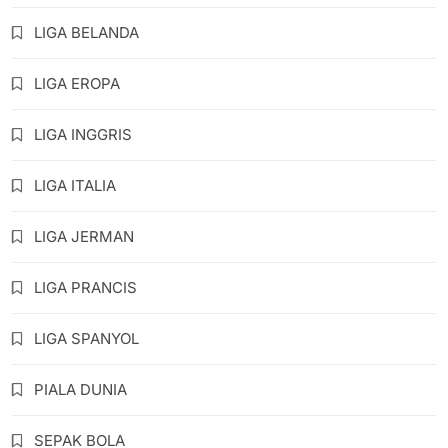
LIGA BELANDA
LIGA EROPA
LIGA INGGRIS
LIGA ITALIA
LIGA JERMAN
LIGA PRANCIS
LIGA SPANYOL
PIALA DUNIA
SEPAK BOLA