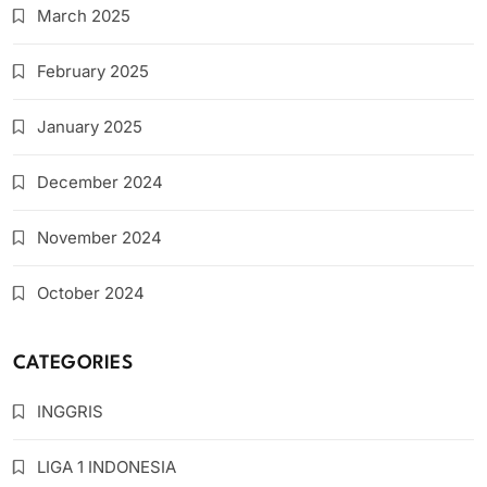
March 2025
February 2025
January 2025
December 2024
November 2024
October 2024
CATEGORIES
INGGRIS
LIGA 1 INDONESIA