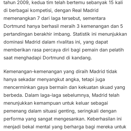
tahun 2009, kedua tim telah bertemu sebanyak 15 kali
di berbagai kompetisi, dengan Real Madrid
memenangkan 7 dari laga tersebut, sementara
Dortmund hanya berhasil meraih 3 kemenangan dan 5
pertandingan berakhir imbang. ​Statistik ini menunjukkan
dominasi Madrid dalam rivalitas ini, yang dapat
memberikan rasa percaya diri bagi pemain dan pelatih
saat menghadapi Dortmund di kandang.​
Kemenangan-kemenangan yang diraih Madrid tidak
hanya sekadar menyangkut angka, tetapi juga
mencerminkan gaya bermain dan kekuatan skuad yang
berbeda. Dalam laga-laga sebelumnya, Madrid telah
menunjukkan kemampuan untuk keluar sebagai
pemenang dalam situasi genting, seringkali dengan
performa yang sangat mengesankan. Keberhasilan ini
menjadi bekal mental yang berharga bagi mereka untuk