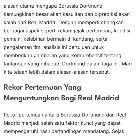
alasan utama mengapa Borussia Dortmund
kemungkinan besar akan kesulitan dan diprediksi akan
kalah dari Real Madrid. Dengan mempertimbangkan
berbagai aspek seperti rekam jejak pertemuan, kondisi
pemain, kelebihan bermain di kandang, serta
pengalaman tim, analisis ini bertujuan untuk
memberikan gambaran yang komprehensif tentang
tantangan yang dihadapi Dortmund dalam laga ini. Mari
kita telaah lebih dalam alasan-alasan tersebut.
Rekor Pertemuan Yang
Menguntungkan Bagi Real Madrid
Rekor pertemuan antara Borussia Dortmund dan Real
Madrid menjadi salah satu faktor kunci yang dapat
mempengaruhi hasil pertandingan mendatang. Sejak