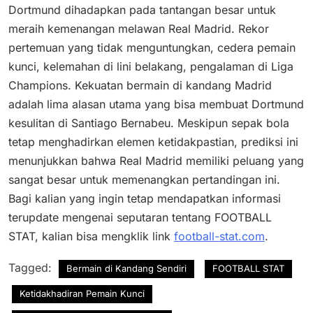
Dortmund dihadapkan pada tantangan besar untuk
meraih kemenangan melawan Real Madrid.​ Rekor
pertemuan yang tidak menguntungkan, cedera pemain
kunci, kelemahan di lini belakang, pengalaman di Liga
Champions. Kekuatan bermain di kandang Madrid
adalah lima alasan utama yang bisa membuat Dortmund
kesulitan di Santiago Bernabeu. Meskipun sepak bola
tetap menghadirkan elemen ketidakpastian, prediksi ini
menunjukkan bahwa Real Madrid memiliki peluang yang
sangat besar untuk memenangkan pertandingan ini.
Bagi kalian yang ingin tetap mendapatkan informasi
terupdate mengenai seputaran tentang FOOTBALL
STAT, kalian bisa mengklik link
football-stat.com
.
Tagged:
Bermain di Kandang Sendiri
FOOTBALL STAT
Ketidakhadiran Pemain Kunci