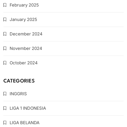
February 2025
January 2025
December 2024
November 2024
October 2024
CATEGORIES
INGGRIS
LIGA 1 INDONESIA
LIGA BELANDA