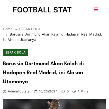
Skip
FOOTBALL STAT
to
content
Home
SEPAK BOLA
Borussia Dortmund Akan Kalah di Hadapan Real Madrid,
ini Alasan Utamanya
SEPAK BOLA
Borussia Dortmund Akan Kalah di
Hadapan Real Madrid, ini Alasan
Utamanya
Adminfootstat
10/23/2024
0
4 Mins