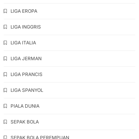
LIGA EROPA
LIGA INGGRIS
LIGA ITALIA
LIGA JERMAN
LIGA PRANCIS
LIGA SPANYOL
PIALA DUNIA
SEPAK BOLA
SEPAK BOLA PEREMPUAN