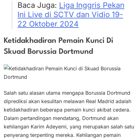
Baca Juga:
Liga Inggris Pekan
Ini Live di SCTV dan Vidio 19-
22 Oktober 2024
Ketidakhadiran Pemain Kunci Di
Skuad Borussia Dortmund
​Salah satu alasan utama mengapa Borussia Dortmund
diprediksi akan kesulitan melawan Real Madrid adalah
ketidakhadiran beberapa pemain kunci akibat cedera.​
Dalam pertandingan mendatang, Dortmund akan
kehilangan Karim Adeyemi, yang merupakan salah satu
penyerang terpenting mereka. Kehilangan pemain