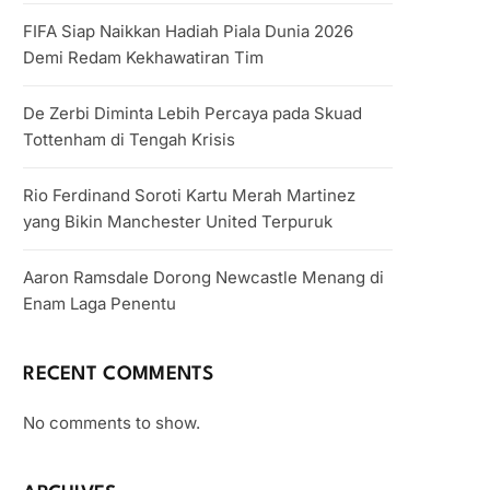
FIFA Siap Naikkan Hadiah Piala Dunia 2026
Demi Redam Kekhawatiran Tim
De Zerbi Diminta Lebih Percaya pada Skuad
Tottenham di Tengah Krisis
Rio Ferdinand Soroti Kartu Merah Martinez
yang Bikin Manchester United Terpuruk
Aaron Ramsdale Dorong Newcastle Menang di
Enam Laga Penentu
RECENT COMMENTS
No comments to show.