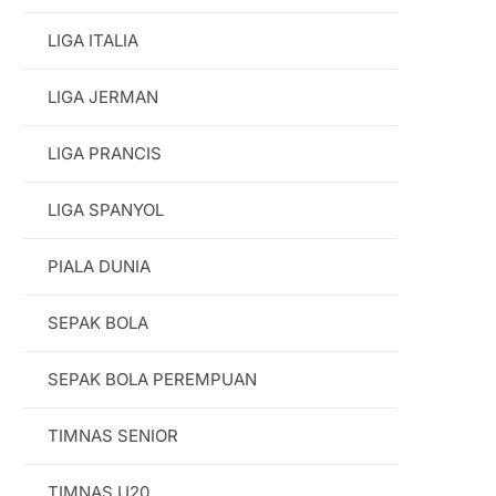
LIGA ITALIA
LIGA JERMAN
LIGA PRANCIS
LIGA SPANYOL
PIALA DUNIA
SEPAK BOLA
SEPAK BOLA PEREMPUAN
TIMNAS SENIOR
TIMNAS U20