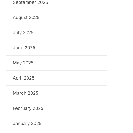
September 2025
August 2025
July 2025
June 2025
May 2025
April 2025
March 2025
February 2025
January 2025