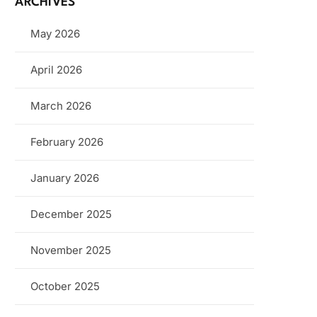
ARCHIVES
May 2026
April 2026
March 2026
February 2026
January 2026
December 2025
November 2025
October 2025