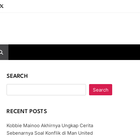
SEARCH
Search
RECENT POSTS
Kobbie Mainoo Akhirnya Ungkap Cerita
Sebenarnya Soal Konflik di Man United