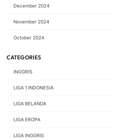
December 2024
November 2024
October 2024
CATEGORIES
INGGRIS
LIGA 1 INDONESIA
LIGA BELANDA
LIGA EROPA
LIGA INGGRIS