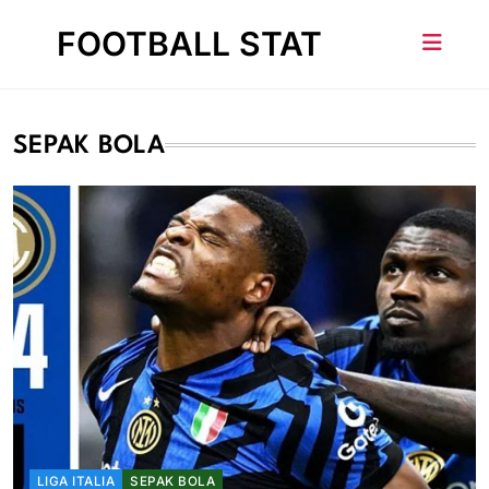
Skip
FOOTBALL STAT
to
content
SEPAK BOLA
LIGA ITALIA
SEPAK BOLA