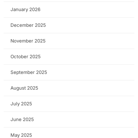
January 2026
December 2025
November 2025
October 2025
September 2025
August 2025
July 2025
June 2025
May 2025