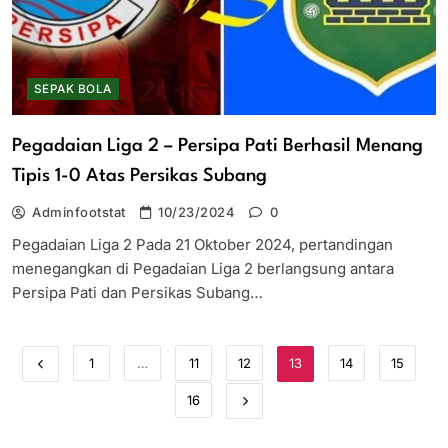
SEPAK BOLA
Pegadaian Liga 2 – Persipa Pati Berhasil Menang
Tipis 1-0 Atas Persikas Subang
Adminfootstat
10/23/2024
0
Pegadaian Liga 2 Pada 21 Oktober 2024, pertandingan
menegangkan di Pegadaian Liga 2 berlangsung antara
Persipa Pati dan Persikas Subang…
1
…
11
12
13
14
15
16