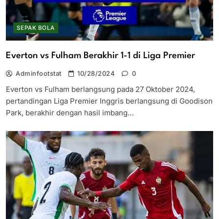
SEPAK BOLA
Everton vs Fulham Berakhir 1-1 di Liga Premier
Adminfootstat
10/28/2024
0
Everton vs Fulham berlangsung pada 27 Oktober 2024,
pertandingan Liga Premier Inggris berlangsung di Goodison
Park, berakhir dengan hasil imbang…