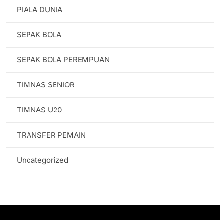
PIALA DUNIA
SEPAK BOLA
SEPAK BOLA PEREMPUAN
TIMNAS SENIOR
TIMNAS U20
TRANSFER PEMAIN
Uncategorized