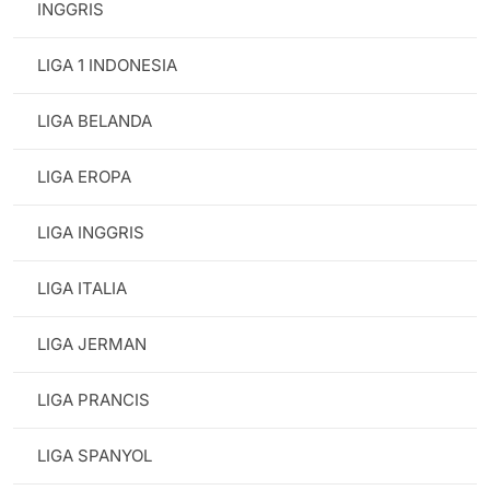
INGGRIS
LIGA 1 INDONESIA
LIGA BELANDA
LIGA EROPA
LIGA INGGRIS
LIGA ITALIA
LIGA JERMAN
LIGA PRANCIS
LIGA SPANYOL