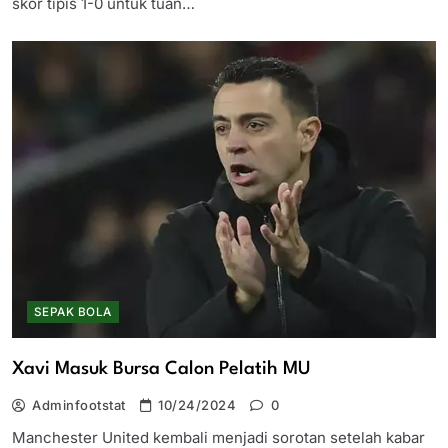
skor tipis 1-0 untuk tuan…
SEPAK BOLA
Xavi Masuk Bursa Calon Pelatih MU
Adminfootstat
10/24/2024
0
Manchester United kembali menjadi sorotan setelah kabar