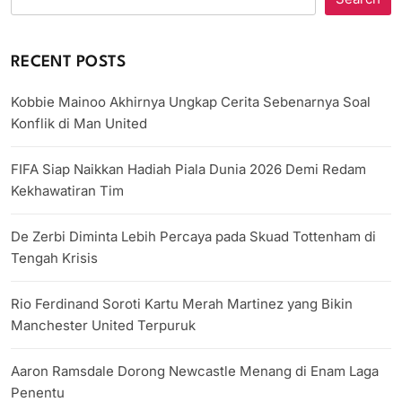
RECENT POSTS
Kobbie Mainoo Akhirnya Ungkap Cerita Sebenarnya Soal
Konflik di Man United
FIFA Siap Naikkan Hadiah Piala Dunia 2026 Demi Redam
Kekhawatiran Tim
De Zerbi Diminta Lebih Percaya pada Skuad Tottenham di
Tengah Krisis
Rio Ferdinand Soroti Kartu Merah Martinez yang Bikin
Manchester United Terpuruk
Aaron Ramsdale Dorong Newcastle Menang di Enam Laga
Penentu