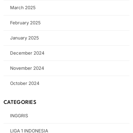
March 2025
February 2025
January 2025
December 2024
November 2024
October 2024
CATEGORIES
INGGRIS
LIGA 1 INDONESIA