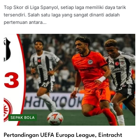
Top Skor di Liga Spanyol, setiap laga memiliki daya tarik
tersendiri. Salah satu laga yang sangat dinanti adalah
pertemuan antara…
SEPAK BOLA
Pertandingan UEFA Europa League, Eintracht