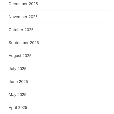
December 2025
November 2025
October 2025
September 2025
August 2025
July 2025
June 2025
May 2025
April 2025