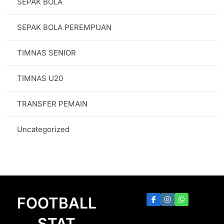
SEPAK BOLA
SEPAK BOLA PEREMPUAN
TIMNAS SENIOR
TIMNAS U20
TRANSFER PEMAIN
Uncategorized
FOOTBALL
STAT