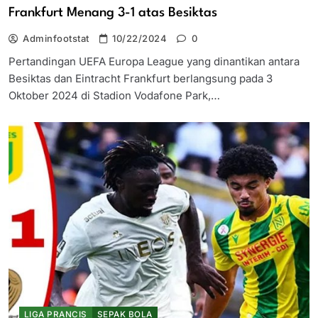
Frankfurt Menang 3-1 atas Besiktas
Adminfootstat
10/22/2024
0
Pertandingan UEFA Europa League yang dinantikan antara
Besiktas dan Eintracht Frankfurt berlangsung pada 3
Oktober 2024 di Stadion Vodafone Park,…
LIGA PRANCIS
SEPAK BOLA