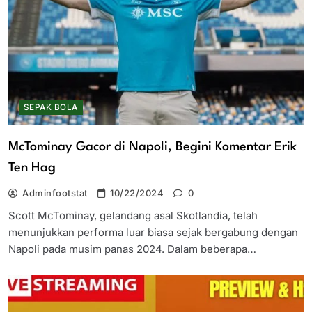
SEPAK BOLA
McTominay Gacor di Napoli, Begini Komentar Erik
Ten Hag
Adminfootstat
10/22/2024
0
Scott McTominay, gelandang asal Skotlandia, telah
menunjukkan performa luar biasa sejak bergabung dengan
Napoli pada musim panas 2024. Dalam beberapa…