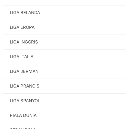
LIGA BELANDA
LIGA EROPA
LIGA INGGRIS
LIGA ITALIA
LIGA JERMAN
LIGA PRANCIS
LIGA SPANYOL
PIALA DUNIA