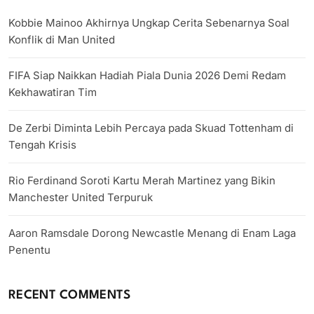
Kobbie Mainoo Akhirnya Ungkap Cerita Sebenarnya Soal
Konflik di Man United
FIFA Siap Naikkan Hadiah Piala Dunia 2026 Demi Redam
Kekhawatiran Tim
De Zerbi Diminta Lebih Percaya pada Skuad Tottenham di
Tengah Krisis
Rio Ferdinand Soroti Kartu Merah Martinez yang Bikin
Manchester United Terpuruk
Aaron Ramsdale Dorong Newcastle Menang di Enam Laga
Penentu
RECENT COMMENTS