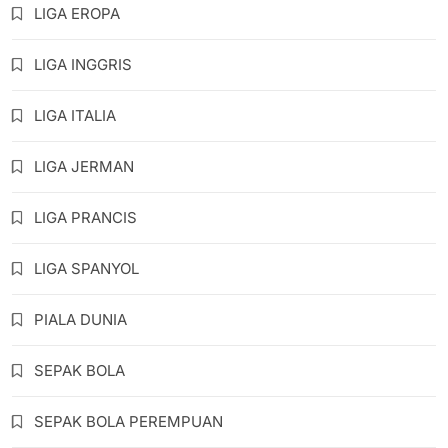
LIGA EROPA
LIGA INGGRIS
LIGA ITALIA
LIGA JERMAN
LIGA PRANCIS
LIGA SPANYOL
PIALA DUNIA
SEPAK BOLA
SEPAK BOLA PEREMPUAN