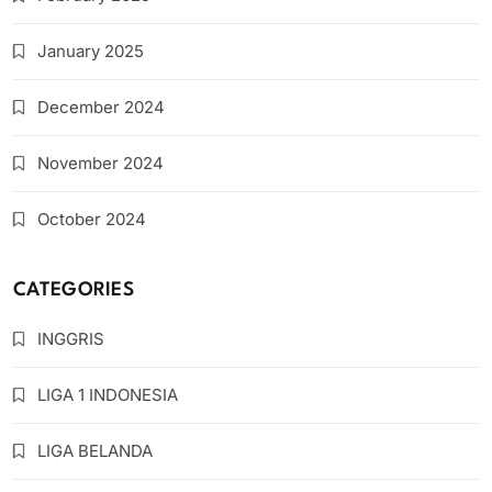
January 2025
December 2024
November 2024
October 2024
CATEGORIES
INGGRIS
LIGA 1 INDONESIA
LIGA BELANDA