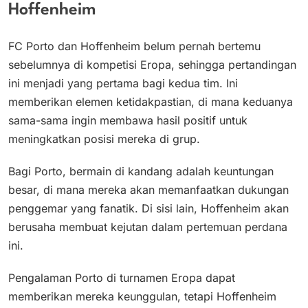
Hoffenheim
FC Porto dan Hoffenheim belum pernah bertemu
sebelumnya di kompetisi Eropa, sehingga pertandingan
ini menjadi yang pertama bagi kedua tim. Ini
memberikan elemen ketidakpastian, di mana keduanya
sama-sama ingin membawa hasil positif untuk
meningkatkan posisi mereka di grup.
Bagi Porto, bermain di kandang adalah keuntungan
besar, di mana mereka akan memanfaatkan dukungan
penggemar yang fanatik. Di sisi lain, Hoffenheim akan
berusaha membuat kejutan dalam pertemuan perdana
ini.
Pengalaman Porto di turnamen Eropa dapat
memberikan mereka keunggulan, tetapi Hoffenheim