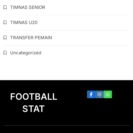
TIMNAS SENIOR
TIMNAS U20
TRANSFER PEMAIN
Uncategorized
FOOTBALL
STAT