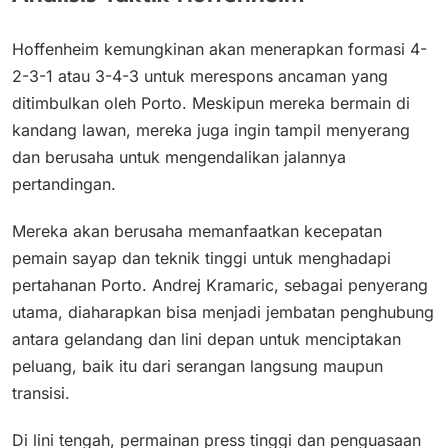
Hoffenheim kemungkinan akan menerapkan formasi 4-
2-3-1 atau 3-4-3 untuk merespons ancaman yang
ditimbulkan oleh Porto. Meskipun mereka bermain di
kandang lawan, mereka juga ingin tampil menyerang
dan berusaha untuk mengendalikan jalannya
pertandingan.
Mereka akan berusaha memanfaatkan kecepatan
pemain sayap dan teknik tinggi untuk menghadapi
pertahanan Porto. Andrej Kramaric, sebagai penyerang
utama, diaharapkan bisa menjadi jembatan penghubung
antara gelandang dan lini depan untuk menciptakan
peluang, baik itu dari serangan langsung maupun
transisi.
Di lini tengah, permainan press tinggi dan penguasaan