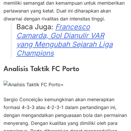
memiliki semangat dan kemampuan untuk memberikan
perlawanan yang ketat. Duel ini diharapkan akan
diwarnai dengan rivalitas dan intensitas tinggi.
Baca Juga:
Francesco
Camarda, Gol Dianulir VAR
yang Mengubah Sejarah Liga
Champions
Analisis Taktik FC Porto
Sergio Conceição kemungkinan akan menerapkan
formasi 4-3-3 atau 4-2-3-1 dalam pertandingan ini,
dengan mengandalkan penguasaan bola dan permainan
menyerang. Dengan kualitas yang dimiliki oleh para