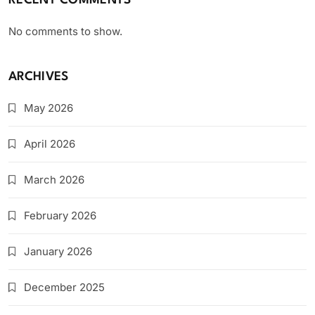
RECENT COMMENTS
No comments to show.
ARCHIVES
May 2026
April 2026
March 2026
February 2026
January 2026
December 2025