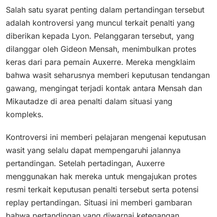
Salah satu syarat penting dalam pertandingan tersebut
adalah kontroversi yang muncul terkait penalti yang
diberikan kepada Lyon. Pelanggaran tersebut, yang
dilanggar oleh Gideon Mensah, menimbulkan protes
keras dari para pemain Auxerre. Mereka mengklaim
bahwa wasit seharusnya memberi keputusan tendangan
gawang, mengingat terjadi kontak antara Mensah dan
Mikautadze di area penalti dalam situasi yang
kompleks.
Kontroversi ini memberi pelajaran mengenai keputusan
wasit yang selalu dapat mempengaruhi jalannya
pertandingan. Setelah pertadingan, Auxerre
menggunakan hak mereka untuk mengajukan protes
resmi terkait keputusan penalti tersebut serta potensi
replay pertandingan. Situasi ini memberi gambaran
bahwa pertandingan yang diwarnai ketegangan