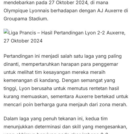
mendebarkan pada 27 Oktober 2024, di mana
Olympique Lyonnais berhadapan dengan AJ Auxerre di
Groupama Stadium.
Pertandingan ini menjadi salah satu laga yang paling
dinanti, mempertaruhkan harapan para penggemar
untuk melihat tim kesayangan mereka meraih
kemenangan di kandang. Dengan semangat yang
tinggi, Lyon berusaha untuk memutus rentetan hasil
kurang memuaskan, sementara Auxerre bertekad untuk
mencari poin berharga guna menjauh dari zona merah. ​
Dalam laga yang penuh tekanan ini, kedua tim
menunjukkan determinasi dan skill yang mengesankan,