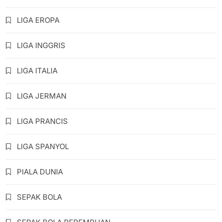
LIGA EROPA
LIGA INGGRIS
LIGA ITALIA
LIGA JERMAN
LIGA PRANCIS
LIGA SPANYOL
PIALA DUNIA
SEPAK BOLA