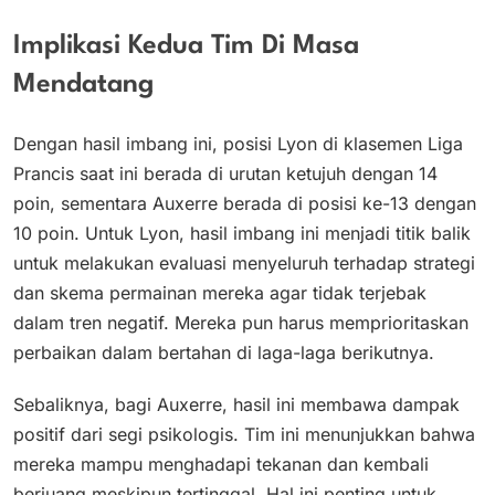
Implikasi Kedua Tim Di Masa
Mendatang
Dengan hasil imbang ini, posisi Lyon di klasemen Liga
Prancis saat ini berada di urutan ketujuh dengan 14
poin, sementara Auxerre berada di posisi ke-13 dengan
10 poin. Untuk Lyon, hasil imbang ini menjadi titik balik
untuk melakukan evaluasi menyeluruh terhadap strategi
dan skema permainan mereka agar tidak terjebak
dalam tren negatif. Mereka pun harus memprioritaskan
perbaikan dalam bertahan di laga-laga berikutnya.
Sebaliknya, bagi Auxerre, hasil ini membawa dampak
positif dari segi psikologis. Tim ini menunjukkan bahwa
mereka mampu menghadapi tekanan dan kembali
berjuang meskipun tertinggal. Hal ini penting untuk