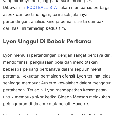
yang akhirnya berujung pada skor imbang 2-2.
Dibawah ini
FOOTBALL STAT
akan membahas berbagai
aspek dari pertandingan, termasuk jalannya
pertandingan, analisis kinerja pemain, serta dampak
dari hasil ini terhadap kedua tim.
Lyon Unggul Di Babak Pertama
Lyon memulai pertandingan dengan sangat percaya diri,
mendominasi penguasaan bola dan menciptakan
beberapa peluang berbahaya dalam sepuluh menit
pertama. Kekuatan permainan ofensif Lyon terlihat jelas,
sehingga membuat Auxerre kewalahan dalam mengatur
pertahanan. Terlebih, Lyon mendapatkan kesempatan
untuk membuka skor ketika Gideon Mensah melakukan
pelanggaran di dalam kotak penalti Auxerre.