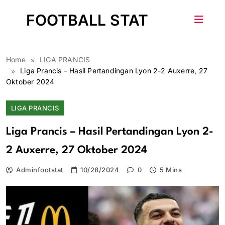
Skip
FOOTBALL STAT
to
content
Home
LIGA PRANCIS
Liga Prancis – Hasil Pertandingan Lyon 2-2 Auxerre, 27
Oktober 2024
LIGA PRANCIS
Liga Prancis – Hasil Pertandingan Lyon 2-
2 Auxerre, 27 Oktober 2024
Adminfootstat
10/28/2024
0
5 Mins