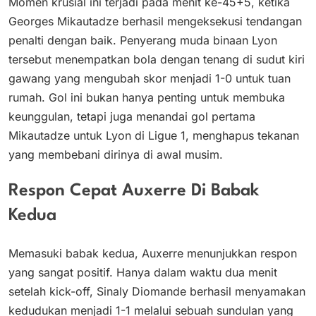
Momen krusial ini terjadi pada menit ke-45+5, ketika
Georges Mikautadze berhasil mengeksekusi tendangan
penalti dengan baik. Penyerang muda binaan Lyon
tersebut menempatkan bola dengan tenang di sudut kiri
gawang yang mengubah skor menjadi 1-0 untuk tuan
rumah. Gol ini bukan hanya penting untuk membuka
keunggulan, tetapi juga menandai gol pertama
Mikautadze untuk Lyon di Ligue 1, menghapus tekanan
yang membebani dirinya di awal musim.
Respon Cepat Auxerre Di Babak
Kedua
Memasuki babak kedua, Auxerre menunjukkan respon
yang sangat positif. Hanya dalam waktu dua menit
setelah kick-off, Sinaly Diomande berhasil menyamakan
kedudukan menjadi 1-1 melalui sebuah sundulan yang