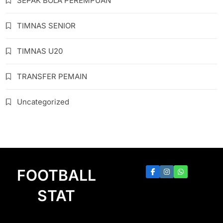
SEPAK BOLA PEREMPUAN
TIMNAS SENIOR
TIMNAS U20
TRANSFER PEMAIN
Uncategorized
FOOTBALL
STAT