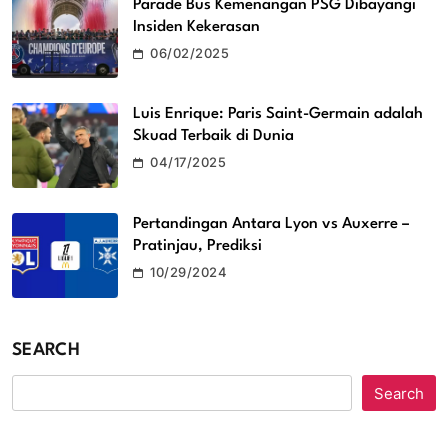
Parade Bus Kemenangan PSG Dibayangi
Insiden Kekerasan
06/02/2025
Luis Enrique: Paris Saint-Germain adalah
Skuad Terbaik di Dunia
04/17/2025
Pertandingan Antara Lyon vs Auxerre –
Pratinjau, Prediksi
10/29/2024
SEARCH
Search