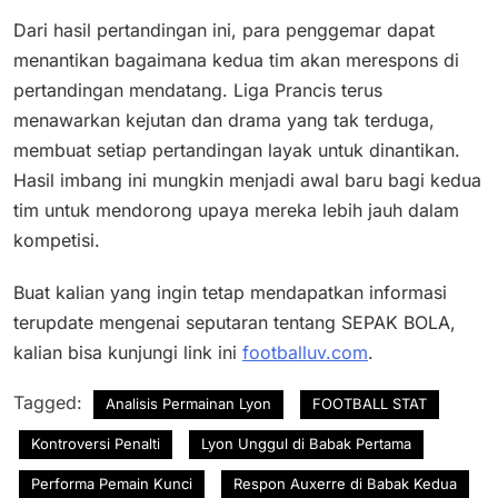
Dari hasil pertandingan ini, para penggemar dapat
menantikan bagaimana kedua tim akan merespons di
pertandingan mendatang. Liga Prancis terus
menawarkan kejutan dan drama yang tak terduga,
membuat setiap pertandingan layak untuk dinantikan.
Hasil imbang ini mungkin menjadi awal baru bagi kedua
tim untuk mendorong upaya mereka lebih jauh dalam
kompetisi.
Buat kalian yang ingin tetap mendapatkan informasi
terupdate mengenai seputaran tentang SEPAK BOLA,
kalian bisa kunjungi link ini
footballuv.com
.
Tagged:
Analisis Permainan Lyon
FOOTBALL STAT
Kontroversi Penalti
Lyon Unggul di Babak Pertama
Performa Pemain Kunci
Respon Auxerre di Babak Kedua