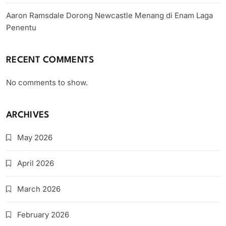
Aaron Ramsdale Dorong Newcastle Menang di Enam Laga
Penentu
RECENT COMMENTS
No comments to show.
ARCHIVES
May 2026
April 2026
March 2026
February 2026