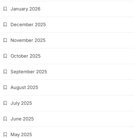
January 2026
December 2025
November 2025
October 2025
September 2025
August 2025
July 2025
June 2025
May 2025