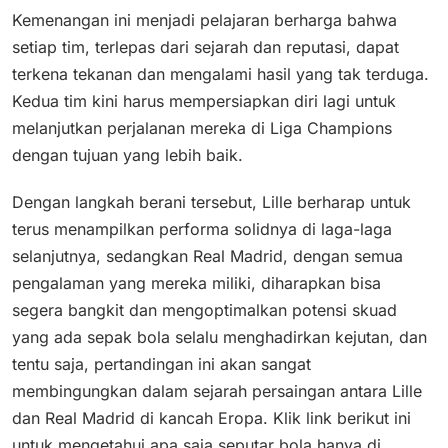
Kemenangan ini menjadi pelajaran berharga bahwa
setiap tim, terlepas dari sejarah dan reputasi, dapat
terkena tekanan dan mengalami hasil yang tak terduga.
Kedua tim kini harus mempersiapkan diri lagi untuk
melanjutkan perjalanan mereka di Liga Champions
dengan tujuan yang lebih baik.
Dengan langkah berani tersebut, Lille berharap untuk
terus menampilkan performa solidnya di laga-laga
selanjutnya, sedangkan Real Madrid, dengan semua
pengalaman yang mereka miliki, diharapkan bisa
segera bangkit dan mengoptimalkan potensi skuad
yang ada sepak bola selalu menghadirkan kejutan, dan
tentu saja, pertandingan ini akan sangat
membingungkan dalam sejarah persaingan antara Lille
dan Real Madrid di kancah Eropa. Klik link berikut ini
untuk mengetahui apa saja seputar bola hanya di