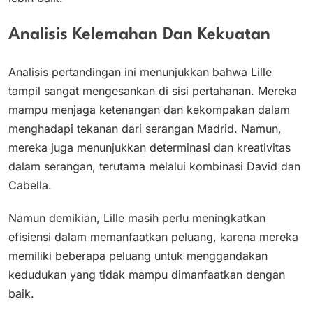
Analisis Kelemahan Dan Kekuatan
Analisis pertandingan ini menunjukkan bahwa Lille
tampil sangat mengesankan di sisi pertahanan. Mereka
mampu menjaga ketenangan dan kekompakan dalam
menghadapi tekanan dari serangan Madrid. Namun,
mereka juga menunjukkan determinasi dan kreativitas
dalam serangan, terutama melalui kombinasi David dan
Cabella.
Namun demikian, Lille masih perlu meningkatkan
efisiensi dalam memanfaatkan peluang, karena mereka
memiliki beberapa peluang untuk menggandakan
kedudukan yang tidak mampu dimanfaatkan dengan
baik.