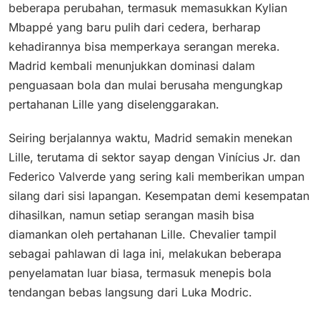
beberapa perubahan, termasuk memasukkan Kylian
Mbappé yang baru pulih dari cedera, berharap
kehadirannya bisa memperkaya serangan mereka.
Madrid kembali menunjukkan dominasi dalam
penguasaan bola dan mulai berusaha mengungkap
pertahanan Lille yang diselenggarakan.
Seiring berjalannya waktu, Madrid semakin menekan
Lille, terutama di sektor sayap dengan Vinícius Jr. dan
Federico Valverde yang sering kali memberikan umpan
silang dari sisi lapangan. Kesempatan demi kesempatan
dihasilkan, namun setiap serangan masih bisa
diamankan oleh pertahanan Lille. Chevalier tampil
sebagai pahlawan di laga ini, melakukan beberapa
penyelamatan luar biasa, termasuk menepis bola
tendangan bebas langsung dari Luka Modric.