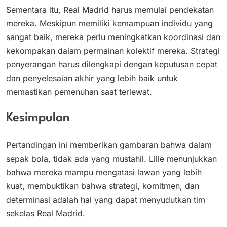
Sementara itu, Real Madrid harus memulai pendekatan
mereka. Meskipun memiliki kemampuan individu yang
sangat baik, mereka perlu meningkatkan koordinasi dan
kekompakan dalam permainan kolektif mereka. Strategi
penyerangan harus dilengkapi dengan keputusan cepat
dan penyelesaian akhir yang lebih baik untuk
memastikan pemenuhan saat terlewat.
Kesimpulan
Pertandingan ini memberikan gambaran bahwa dalam
sepak bola, tidak ada yang mustahil. Lille menunjukkan
bahwa mereka mampu mengatasi lawan yang lebih
kuat, membuktikan bahwa strategi, komitmen, dan
determinasi adalah hal yang dapat menyudutkan tim
sekelas Real Madrid.