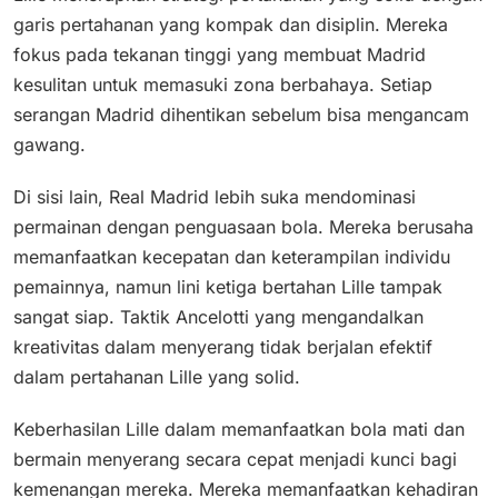
garis pertahanan yang kompak dan disiplin. Mereka
fokus pada tekanan tinggi yang membuat Madrid
kesulitan untuk memasuki zona berbahaya. Setiap
serangan Madrid dihentikan sebelum bisa mengancam
gawang.
Di sisi lain, Real Madrid lebih suka mendominasi
permainan dengan penguasaan bola. Mereka berusaha
memanfaatkan kecepatan dan keterampilan individu
pemainnya, namun lini ketiga bertahan Lille tampak
sangat siap. Taktik Ancelotti yang mengandalkan
kreativitas dalam menyerang tidak berjalan efektif
dalam pertahanan Lille yang solid.
Keberhasilan Lille dalam memanfaatkan bola mati dan
bermain menyerang secara cepat menjadi kunci bagi
kemenangan mereka. Mereka memanfaatkan kehadiran