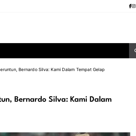
 Beruntun, Bernardo Silva: Kami Dalam Tempat Gelap
tun, Bernardo Silva: Kami Dalam