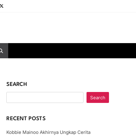
SEARCH
Search
RECENT POSTS
Kobbie Mainoo Akhirnya Ungkap Cerita