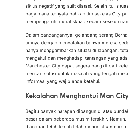
siklus negatif yang sulit diatasi. Selain itu, si
bagaimana ternyata bahkan tim sekelas City 
mempengaruhi moral skuad secara keseluruhan
Dalam pandangannya, gelandang serang Berna
timnya dengan menyatakan bahwa mereka sedan
hanya menggambarkan situasi di lapangan, tetap
mengakui dan menghadapi tantangan yang ada.
Manchester City dapat segera bangkit dari ket
mencari solusi untuk masalah yang tengah me
informasi yang wajib anda ketahui.
Kekalahan Menghantui Man Cit
Begitu banyak harapan dibangun di atas punda
besar dalam beberapa musim terakhir. Namun, k
dianggap lebih lemah telah mengejutkan para 