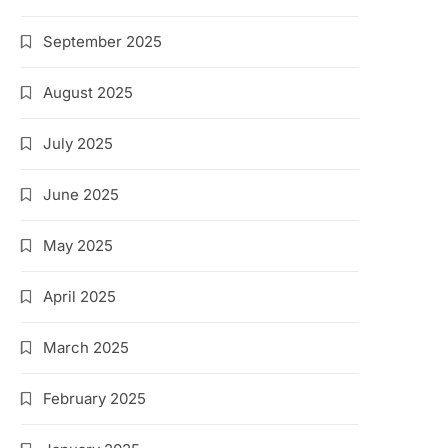
September 2025
August 2025
July 2025
June 2025
May 2025
April 2025
March 2025
February 2025