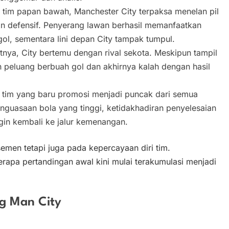
tim papan bawah, Manchester City terpaksa menelan pil
an defensif. Penyerang lawan berhasil memanfaatkan
l, sementara lini depan City tampak tumpul.
tnya, City bertemu dengan rival sekota. Meskipun tampil
peluang berbuah gol dan akhirnya kalah dengan hasil
 tim yang baru promosi menjadi puncak dari semua
nguasaan bola yang tinggi, ketidakhadiran penyelesaian
gin kembali ke jalur kemenangan.
emen tetapi juga pada kepercayaan diri tim.
rapa pertandingan awal kini mulai terakumulasi menjadi
ng Man City