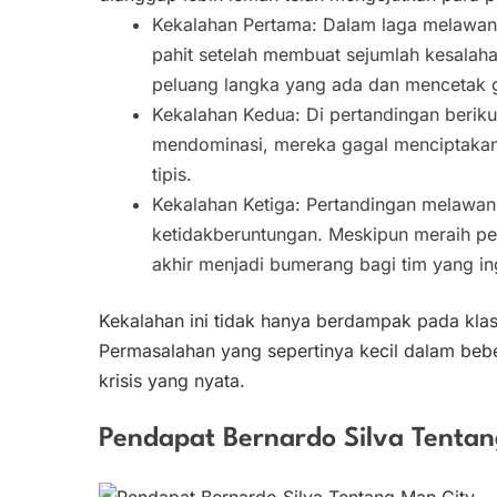
Kekalahan Pertama: Dalam laga melawan 
pahit setelah membuat sejumlah kesalah
peluang langka yang ada dan mencetak go
Kekalahan Kedua: Di pertandingan beriku
mendominasi, mereka gagal menciptakan 
tipis.
Kekalahan Ketiga: Pertandingan melawan
ketidakberuntungan. Meskipun meraih pe
akhir menjadi bumerang bagi tim yang in
Kekalahan ini tidak hanya berdampak pada klas
Permasalahan yang sepertinya kecil dalam bebe
krisis yang nyata.
Pendapat Bernardo Silva Tenta