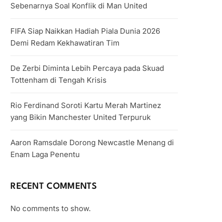
Sebenarnya Soal Konflik di Man United
FIFA Siap Naikkan Hadiah Piala Dunia 2026
Demi Redam Kekhawatiran Tim
De Zerbi Diminta Lebih Percaya pada Skuad
Tottenham di Tengah Krisis
Rio Ferdinand Soroti Kartu Merah Martinez
yang Bikin Manchester United Terpuruk
Aaron Ramsdale Dorong Newcastle Menang di
Enam Laga Penentu
RECENT COMMENTS
No comments to show.