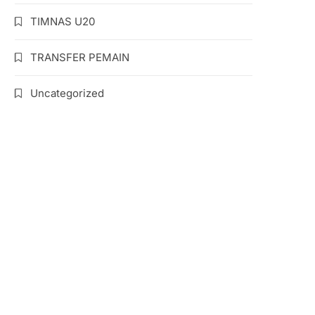
TIMNAS U20
TRANSFER PEMAIN
Uncategorized