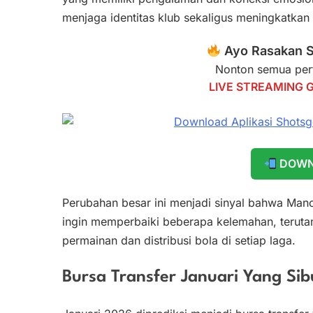
menjaga identitas klub sekaligus meningkatkan k
Ayo Rasakan S
Nonton semua pert
LIVE STREAMING 
DOWN
Perubahan besar ini menjadi sinyal bahwa Man
ingin memperbaiki beberapa kelemahan, terutam
permainan dan distribusi bola di setiap laga.
Bursa Transfer Januari Yang Sib