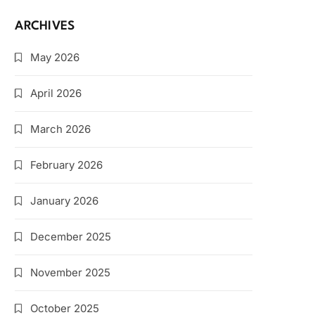
ARCHIVES
May 2026
April 2026
March 2026
February 2026
January 2026
December 2025
November 2025
October 2025