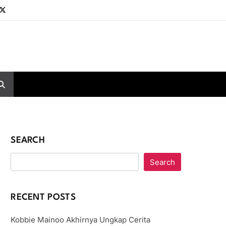
SEARCH
Search
RECENT POSTS
Kobbie Mainoo Akhirnya Ungkap Cerita