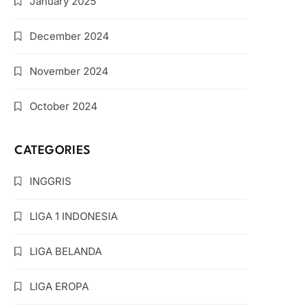
January 2025
December 2024
November 2024
October 2024
CATEGORIES
INGGRIS
LIGA 1 INDONESIA
LIGA BELANDA
LIGA EROPA