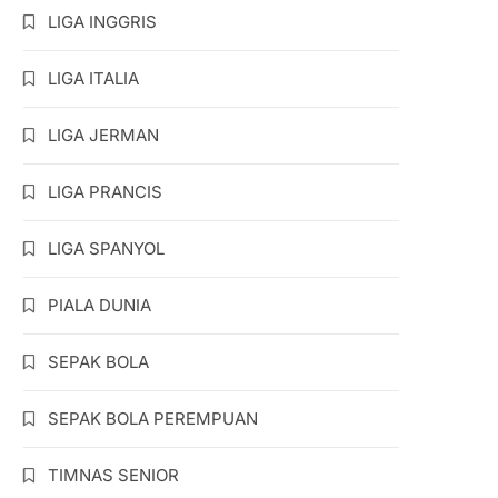
LIGA INGGRIS
LIGA ITALIA
LIGA JERMAN
LIGA PRANCIS
LIGA SPANYOL
PIALA DUNIA
SEPAK BOLA
SEPAK BOLA PEREMPUAN
TIMNAS SENIOR