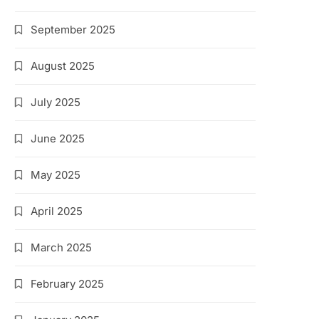
September 2025
August 2025
July 2025
June 2025
May 2025
April 2025
March 2025
February 2025