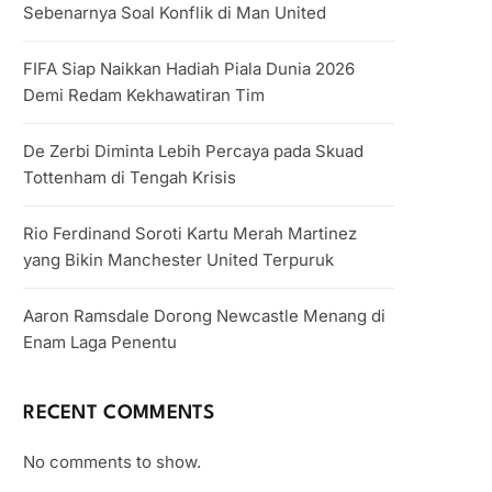
Sebenarnya Soal Konflik di Man United
FIFA Siap Naikkan Hadiah Piala Dunia 2026
Demi Redam Kekhawatiran Tim
De Zerbi Diminta Lebih Percaya pada Skuad
Tottenham di Tengah Krisis
Rio Ferdinand Soroti Kartu Merah Martinez
yang Bikin Manchester United Terpuruk
Aaron Ramsdale Dorong Newcastle Menang di
Enam Laga Penentu
RECENT COMMENTS
No comments to show.