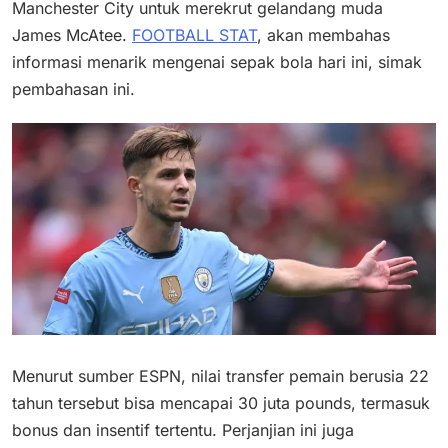
Manchester City untuk merekrut gelandang muda
James McAtee.
FOOTBALL STAT
, akan membahas
informasi menarik mengenai sepak bola hari ini, simak
pembahasan ini.
Menurut sumber ESPN, nilai transfer pemain berusia 22
tahun tersebut bisa mencapai 30 juta pounds, termasuk
bonus dan insentif tertentu. Perjanjian ini juga