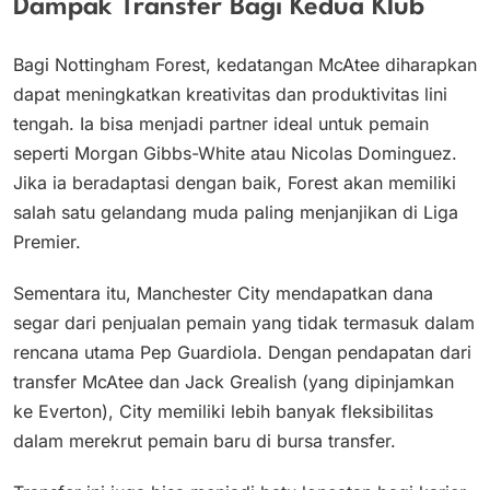
Dampak Transfer Bagi Kedua Klub
Bagi Nottingham Forest, kedatangan McAtee diharapkan
dapat meningkatkan kreativitas dan produktivitas lini
tengah. Ia bisa menjadi partner ideal untuk pemain
seperti Morgan Gibbs-White atau Nicolas Dominguez.
Jika ia beradaptasi dengan baik, Forest akan memiliki
salah satu gelandang muda paling menjanjikan di Liga
Premier.
Sementara itu, Manchester City mendapatkan dana
segar dari penjualan pemain yang tidak termasuk dalam
rencana utama Pep Guardiola. Dengan pendapatan dari
transfer McAtee dan Jack Grealish (yang dipinjamkan
ke Everton), City memiliki lebih banyak fleksibilitas
dalam merekrut pemain baru di bursa transfer.