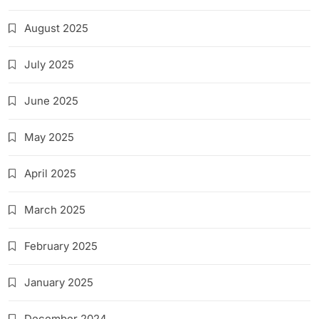
August 2025
July 2025
June 2025
May 2025
April 2025
March 2025
February 2025
January 2025
December 2024