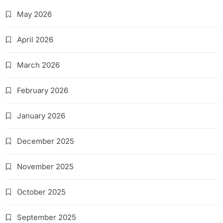
May 2026
April 2026
March 2026
February 2026
January 2026
December 2025
November 2025
October 2025
September 2025