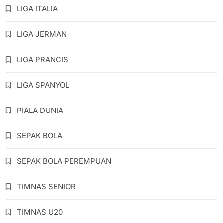
LIGA ITALIA
LIGA JERMAN
LIGA PRANCIS
LIGA SPANYOL
PIALA DUNIA
SEPAK BOLA
SEPAK BOLA PEREMPUAN
TIMNAS SENIOR
TIMNAS U20