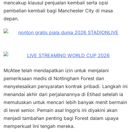
mencakup klausul penjualan kembali serta opsi
pembelian kembali bagi Manchester City di masa
depan.
McAtee telah mendapatkan izin untuk menjalani
pemeriksaan medis di Nottingham Forest dan
menyelesaikan persyaratan kontrak pribadi. Langkah ini
menandai akhir dari perjalanannya di Etihad setelah ia
memutuskan untuk mencari lebih banyak menit bermain
di level senior. Pemain asal Inggris ini diyakini akan
menjadi tambahan penting bagi Forest dalam upaya
memperkuat lini tengah mereka.