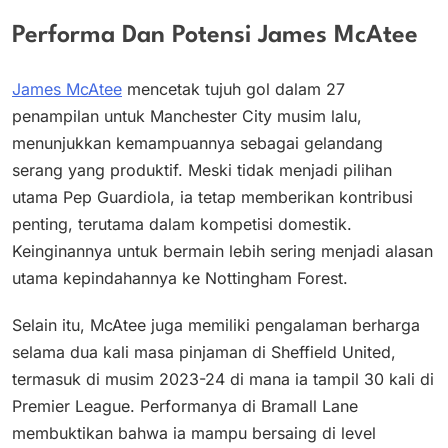
Performa Dan Potensi James McAtee
James McAtee
mencetak tujuh gol dalam 27
penampilan untuk Manchester City musim lalu,
menunjukkan kemampuannya sebagai gelandang
serang yang produktif. Meski tidak menjadi pilihan
utama Pep Guardiola, ia tetap memberikan kontribusi
penting, terutama dalam kompetisi domestik.
Keinginannya untuk bermain lebih sering menjadi alasan
utama kepindahannya ke Nottingham Forest.
Selain itu, McAtee juga memiliki pengalaman berharga
selama dua kali masa pinjaman di Sheffield United,
termasuk di musim 2023-24 di mana ia tampil 30 kali di
Premier League. Performanya di Bramall Lane
membuktikan bahwa ia mampu bersaing di level