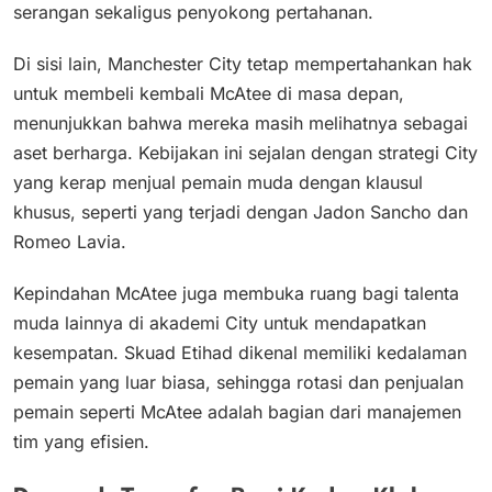
serangan sekaligus penyokong pertahanan.
Di sisi lain, Manchester City tetap mempertahankan hak
untuk membeli kembali McAtee di masa depan,
menunjukkan bahwa mereka masih melihatnya sebagai
aset berharga. Kebijakan ini sejalan dengan strategi City
yang kerap menjual pemain muda dengan klausul
khusus, seperti yang terjadi dengan Jadon Sancho dan
Romeo Lavia.
Kepindahan McAtee juga membuka ruang bagi talenta
muda lainnya di akademi City untuk mendapatkan
kesempatan. Skuad Etihad dikenal memiliki kedalaman
pemain yang luar biasa, sehingga rotasi dan penjualan
pemain seperti McAtee adalah bagian dari manajemen
tim yang efisien.