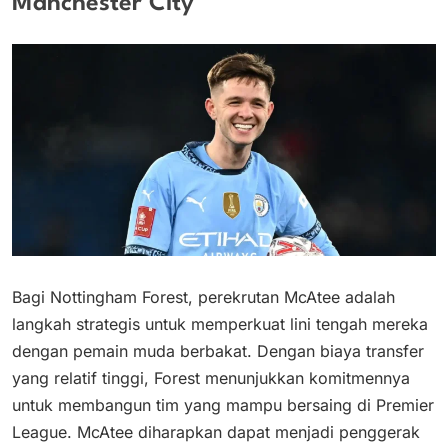
Manchester City
Bagi Nottingham Forest, perekrutan McAtee adalah
langkah strategis untuk memperkuat lini tengah mereka
dengan pemain muda berbakat. Dengan biaya transfer
yang relatif tinggi, Forest menunjukkan komitmennya
untuk membangun tim yang mampu bersaing di Premier
League. McAtee diharapkan dapat menjadi penggerak