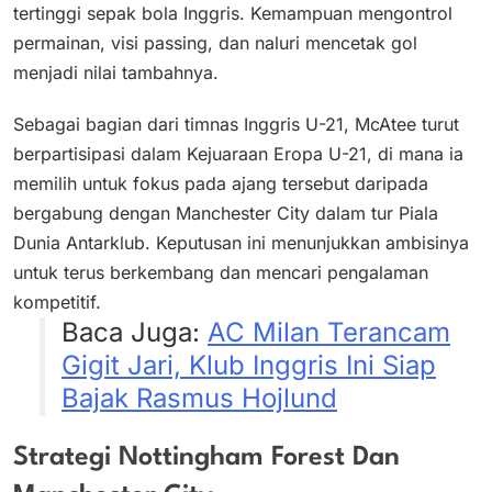
tertinggi sepak bola Inggris. Kemampuan mengontrol
permainan, visi passing, dan naluri mencetak gol
menjadi nilai tambahnya.
Sebagai bagian dari timnas Inggris U-21, McAtee turut
berpartisipasi dalam Kejuaraan Eropa U-21, di mana ia
memilih untuk fokus pada ajang tersebut daripada
bergabung dengan Manchester City dalam tur Piala
Dunia Antarklub. Keputusan ini menunjukkan ambisinya
untuk terus berkembang dan mencari pengalaman
kompetitif.
Baca Juga:
AC Milan Terancam
Gigit Jari, Klub Inggris Ini Siap
Bajak Rasmus Hojlund
Strategi Nottingham Forest Dan