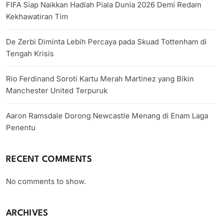
FIFA Siap Naikkan Hadiah Piala Dunia 2026 Demi Redam
Kekhawatiran Tim
De Zerbi Diminta Lebih Percaya pada Skuad Tottenham di
Tengah Krisis
Rio Ferdinand Soroti Kartu Merah Martinez yang Bikin
Manchester United Terpuruk
Aaron Ramsdale Dorong Newcastle Menang di Enam Laga
Penentu
RECENT COMMENTS
No comments to show.
ARCHIVES