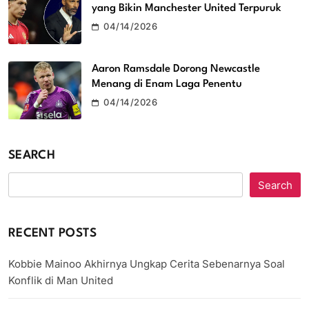
yang Bikin Manchester United Terpuruk
04/14/2026
Aaron Ramsdale Dorong Newcastle
Menang di Enam Laga Penentu
04/14/2026
SEARCH
Search
RECENT POSTS
Kobbie Mainoo Akhirnya Ungkap Cerita Sebenarnya Soal
Konflik di Man United