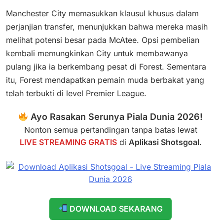
Manchester City memasukkan klausul khusus dalam
perjanjian transfer, menunjukkan bahwa mereka masih
melihat potensi besar pada McAtee. Opsi pembelian
kembali memungkinkan City untuk membawanya
pulang jika ia berkembang pesat di Forest. Sementara
itu, Forest mendapatkan pemain muda berbakat yang
telah terbukti di level Premier League.
Ayo Rasakan Serunya Piala Dunia 2026!
Nonton semua pertandingan tanpa batas lewat
LIVE STREAMING GRATIS
di
Aplikasi Shotsgoal
.
DOWNLOAD SEKARANG