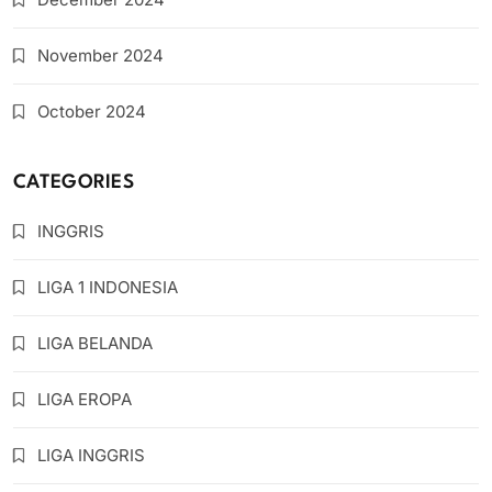
November 2024
October 2024
CATEGORIES
INGGRIS
LIGA 1 INDONESIA
LIGA BELANDA
LIGA EROPA
LIGA INGGRIS