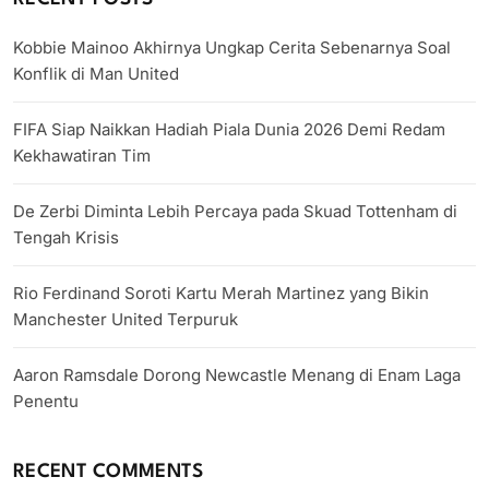
Kobbie Mainoo Akhirnya Ungkap Cerita Sebenarnya Soal
Konflik di Man United
FIFA Siap Naikkan Hadiah Piala Dunia 2026 Demi Redam
Kekhawatiran Tim
De Zerbi Diminta Lebih Percaya pada Skuad Tottenham di
Tengah Krisis
Rio Ferdinand Soroti Kartu Merah Martinez yang Bikin
Manchester United Terpuruk
Aaron Ramsdale Dorong Newcastle Menang di Enam Laga
Penentu
RECENT COMMENTS