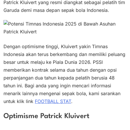
Patrick Kluivert yang resmi diangkat sebagai pelatih tim
Garuda demi masa depan sepak bola Indonesia.
Dengan optimisme tinggi, Kluivert yakin Timnas
Indonesia akan terus berkembang dan memiliki peluang
besar untuk melaju ke Piala Dunia 2026. PSSI
memberikan kontrak selama dua tahun dengan opsi
perpanjangan dua tahun kepada pelatih berusia 48
tahun ini. Bagi anda yang ingin mencari informasi
menarik lainnya mengenai sepak bola, kami sarankan
untuk klik link
FOOTBALL STAT
.
Optimisme Patrick Kluivert