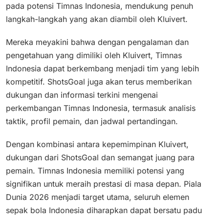
pada potensi Timnas Indonesia, mendukung penuh
langkah-langkah yang akan diambil oleh Kluivert.
Mereka meyakini bahwa dengan pengalaman dan
pengetahuan yang dimiliki oleh Kluivert, Timnas
Indonesia dapat berkembang menjadi tim yang lebih
kompetitif. ShotsGoal juga akan terus memberikan
dukungan dan informasi terkini mengenai
perkembangan Timnas Indonesia, termasuk analisis
taktik, profil pemain, dan jadwal pertandingan.
Dengan kombinasi antara kepemimpinan Kluivert,
dukungan dari ShotsGoal dan semangat juang para
pemain. Timnas Indonesia memiliki potensi yang
signifikan untuk meraih prestasi di masa depan. Piala
Dunia 2026 menjadi target utama, seluruh elemen
sepak bola Indonesia diharapkan dapat bersatu padu