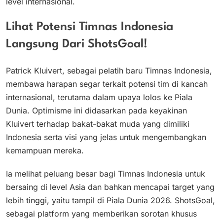
level internasional.
Lihat Potensi Timnas Indonesia
Langsung Dari ShotsGoal!
Patrick Kluivert, sebagai pelatih baru Timnas Indonesia,
membawa harapan segar terkait potensi tim di kancah
internasional, terutama dalam upaya lolos ke Piala
Dunia. Optimisme ini didasarkan pada keyakinan
Kluivert terhadap bakat-bakat muda yang dimiliki
Indonesia serta visi yang jelas untuk mengembangkan
kemampuan mereka.
Ia melihat peluang besar bagi Timnas Indonesia untuk
bersaing di level Asia dan bahkan mencapai target yang
lebih tinggi, yaitu tampil di Piala Dunia 2026. ShotsGoal,
sebagai platform yang memberikan sorotan khusus