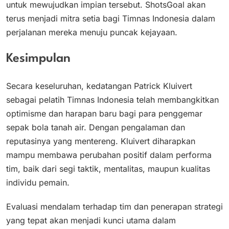
untuk mewujudkan impian tersebut​. ShotsGoal akan
terus menjadi mitra setia bagi Timnas Indonesia dalam
perjalanan mereka menuju puncak kejayaan.
Kesimpulan
Secara keseluruhan, kedatangan Patrick Kluivert
sebagai pelatih Timnas Indonesia telah membangkitkan
optimisme dan harapan baru bagi para penggemar
sepak bola tanah air. Dengan pengalaman dan
reputasinya yang mentereng. Kluivert diharapkan
mampu membawa perubahan positif dalam performa
tim, baik dari segi taktik, mentalitas, maupun kualitas
individu pemain​.
Evaluasi mendalam terhadap tim dan penerapan strategi
yang tepat akan menjadi kunci utama dalam