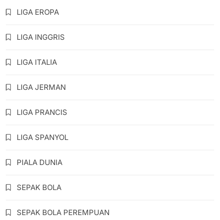
LIGA EROPA
LIGA INGGRIS
LIGA ITALIA
LIGA JERMAN
LIGA PRANCIS
LIGA SPANYOL
PIALA DUNIA
SEPAK BOLA
SEPAK BOLA PEREMPUAN