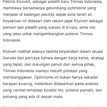
Patrick Kluivert, sebagai pelatih baru Timnas Indonesia,
membawa bersamanya gelombang optimisme yang
menjalar di kalangan pecinta sepak bola tanah air. ​
Keyakinan ini didasari oleh rekam jejak Kluivert sebagai
pemain dan pelatih yang sukses di Eropa, serta visi
yang jelas untuk mengembangkan potensi Timnas
Indonesia​.
Kluivert melihat adanya talenta terpendam dalam skuad
Garuda dan percaya bahwa dengan kerja keras, strategi
yang tepat, dan dukungan penuh dari semua pihak,
Timnas Indonesia mampu meraih prestasi yang
membanggakan. Optimisme ini bukan hanya sekadar
harapan kosong, melainkan didasarkan pada analisis
yang cermat terhadap kondisi tim, potensi pemain, dan
peluang yang ada di depan mata.