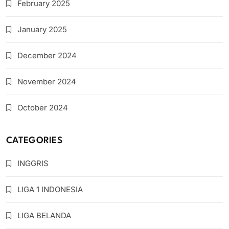
February 2025
January 2025
December 2024
November 2024
October 2024
CATEGORIES
INGGRIS
LIGA 1 INDONESIA
LIGA BELANDA