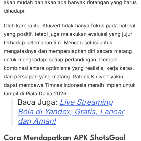
akan mudah dan akan ada banyak rintangan yang harus
dihadapi.
Oleh karena itu, Kluivert tidak hanya fokus pada hal-hal
yang positif, tetapi juga melakukan evaluasi yang jujur
terhadap kelemahan tim. Mencari solusi untuk
mengatasinya dan mempersiapkan diri secara matang
untuk menghadapi setiap pertandingan. Dengan
kombinasi antara optimisme yang realistis, kerja keras,
dan persiapan yang matang. Patrick Kluivert yakin
dapat membawa Timnas Indonesia meraih impian untuk
tampil di Piala Dunia 2026.
Baca Juga:
Live Streaming
Bola di Yandex, Gratis, Lancar
dan Aman!
Cara Mendapatkan APK ShotsGoal