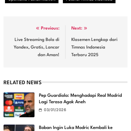
Post
Previous:
Next:
navigation
Live Streaming Bola di
Klasemen Lengkap dari
Yandex, Gratis, Lancar
Timnas Indonesia
dan Aman!
Terbaru 2025
RELATED NEWS
Pep Guardiola: Menghadapi Real Madrid
Lagi Terasa Agak Aneh
03/01/2026
Boban Ingin Luka Modric Kembali ke