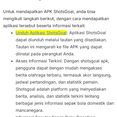
Untuk mendapatkan APK ShotsGoal, anda bisa
mengikuti langkah berikut, dengan cara mendapatkan
aplikasi tersebut beserta informasi terkait:
Unduh Aplikasi ShotsGoal
: Aplikasi ShotsGoal
dapat diunduh melalui tautan yang disediakan.
Tautan ini mengarah ke file APK yang dapat
diinstal pada perangkat Anda.
Akses Informasi Terkini: Dengan shotsgoal apk,
pengguna dapat dengan mudah mengakses
berita olahraga terbaru, termasuk skor langsung,
jadwal pertandingan, dan statistik pemain.
Shotsgoal adalah platform yang menyediakan
berita, analisis, dan statistik terkini tentang
berbagai jenis informasi sepak bola domestik dan
mancanegara.