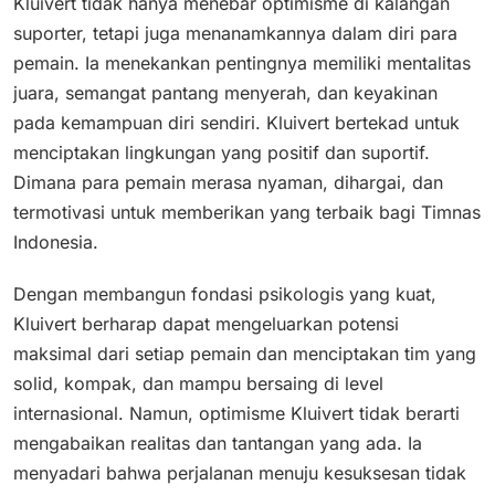
Kluivert tidak hanya menebar optimisme di kalangan
suporter, tetapi juga menanamkannya dalam diri para
pemain. Ia menekankan pentingnya memiliki mentalitas
juara, semangat pantang menyerah, dan keyakinan
pada kemampuan diri sendiri. Kluivert bertekad untuk
menciptakan lingkungan yang positif dan suportif.
Dimana para pemain merasa nyaman, dihargai, dan
termotivasi untuk memberikan yang terbaik bagi Timnas
Indonesia.
Dengan membangun fondasi psikologis yang kuat,
Kluivert berharap dapat mengeluarkan potensi
maksimal dari setiap pemain dan menciptakan tim yang
solid, kompak, dan mampu bersaing di level
internasional. Namun, optimisme Kluivert tidak berarti
mengabaikan realitas dan tantangan yang ada. Ia
menyadari bahwa perjalanan menuju kesuksesan tidak