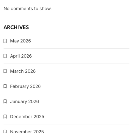
No comments to show.
ARCHIVES
May 2026
April 2026
March 2026
February 2026
January 2026
December 2025
November 2025