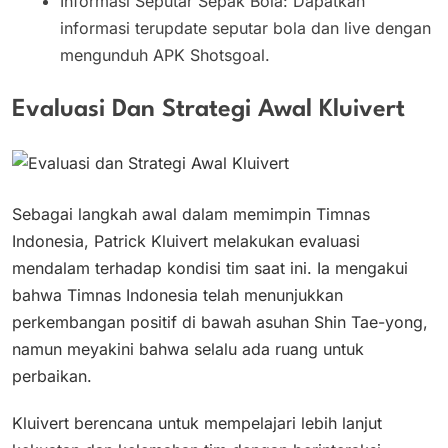
Informasi Seputar Sepak Bola: Dapatkan
informasi terupdate seputar bola dan live dengan
mengunduh APK Shotsgoal.
Evaluasi Dan Strategi Awal Kluivert
Sebagai langkah awal dalam memimpin Timnas
Indonesia, Patrick Kluivert melakukan evaluasi
mendalam terhadap kondisi tim saat ini. Ia mengakui
bahwa Timnas Indonesia telah menunjukkan
perkembangan positif di bawah asuhan Shin Tae-yong,
namun meyakini bahwa selalu ada ruang untuk
perbaikan.
Kluivert berencana untuk mempelajari lebih lanjut