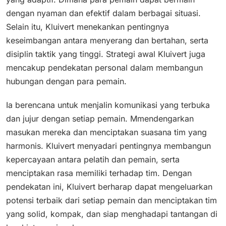
dengan nyaman dan efektif dalam berbagai situasi.
Selain itu, Kluivert menekankan pentingnya
keseimbangan antara menyerang dan bertahan, serta
disiplin taktik yang tinggi. Strategi awal Kluivert juga
mencakup pendekatan personal dalam membangun
hubungan dengan para pemain.
Ia berencana untuk menjalin komunikasi yang terbuka
dan jujur dengan setiap pemain. Mmendengarkan
masukan mereka dan menciptakan suasana tim yang
harmonis. Kluivert menyadari pentingnya membangun
kepercayaan antara pelatih dan pemain, serta
menciptakan rasa memiliki terhadap tim. Dengan
pendekatan ini, Kluivert berharap dapat mengeluarkan
potensi terbaik dari setiap pemain dan menciptakan tim
yang solid, kompak, dan siap menghadapi tantangan di