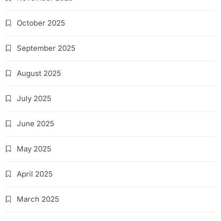
October 2025
September 2025
August 2025
July 2025
June 2025
May 2025
April 2025
March 2025