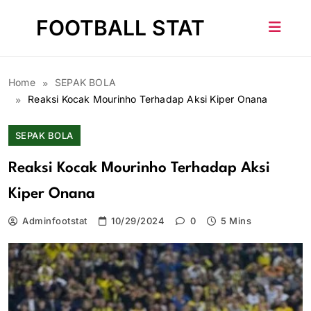
Skip
FOOTBALL STAT
to
content
Home
SEPAK BOLA
Reaksi Kocak Mourinho Terhadap Aksi Kiper Onana
SEPAK BOLA
Reaksi Kocak Mourinho Terhadap Aksi
Kiper Onana
Adminfootstat
10/29/2024
0
5 Mins