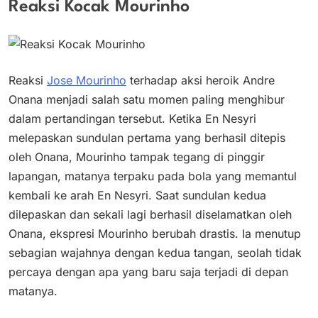
Reaksi Kocak Mourinho
Reaksi
Jose Mourinho
terhadap aksi heroik Andre
Onana menjadi salah satu momen paling menghibur
dalam pertandingan tersebut. Ketika En Nesyri
melepaskan sundulan pertama yang berhasil ditepis
oleh Onana, Mourinho tampak tegang di pinggir
lapangan, matanya terpaku pada bola yang memantul
kembali ke arah En Nesyri. Saat sundulan kedua
dilepaskan dan sekali lagi berhasil diselamatkan oleh
Onana, ekspresi Mourinho berubah drastis. Ia menutup
sebagian wajahnya dengan kedua tangan, seolah tidak
percaya dengan apa yang baru saja terjadi di depan
matanya.