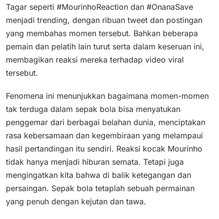
Tagar seperti #MourinhoReaction dan #OnanaSave
menjadi trending, dengan ribuan tweet dan postingan
yang membahas momen tersebut. Bahkan beberapa
pemain dan pelatih lain turut serta dalam keseruan ini,
membagikan reaksi mereka terhadap video viral
tersebut.
Fenomena ini menunjukkan bagaimana momen-momen
tak terduga dalam sepak bola bisa menyatukan
penggemar dari berbagai belahan dunia, menciptakan
rasa kebersamaan dan kegembiraan yang melampaui
hasil pertandingan itu sendiri. Reaksi kocak Mourinho
tidak hanya menjadi hiburan semata. Tetapi juga
mengingatkan kita bahwa di balik ketegangan dan
persaingan. Sepak bola tetaplah sebuah permainan
yang penuh dengan kejutan dan tawa.