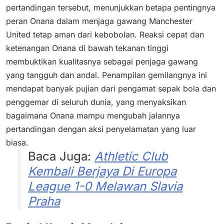
pertandingan tersebut, menunjukkan betapa pentingnya
peran Onana dalam menjaga gawang Manchester
United tetap aman dari kebobolan. Reaksi cepat dan
ketenangan Onana di bawah tekanan tinggi
membuktikan kualitasnya sebagai penjaga gawang
yang tangguh dan andal. Penampilan gemilangnya ini
mendapat banyak pujian dari pengamat sepak bola dan
penggemar di seluruh dunia, yang menyaksikan
bagaimana Onana mampu mengubah jalannya
pertandingan dengan aksi penyelamatan yang luar
biasa.
Baca Juga:
Athletic Club
Kembali Berjaya Di Europa
League 1-0 Melawan Slavia
Praha