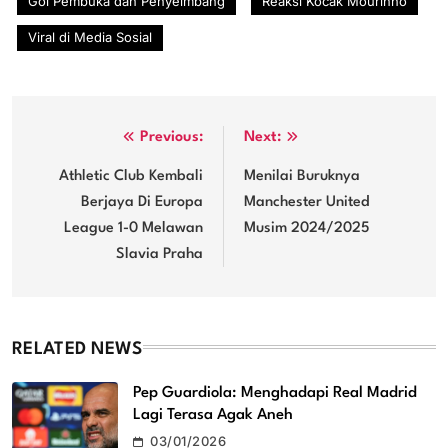
Gol Pembuka dan Penyeimbang
Reaksi Kocak Mourinho
Viral di Media Sosial
Post
Previous:
Next:
navigation
Athletic Club Kembali
Menilai Buruknya
Berjaya Di Europa
Manchester United
League 1-0 Melawan
Musim 2024/2025
Slavia Praha
RELATED NEWS
Pep Guardiola: Menghadapi Real Madrid
Lagi Terasa Agak Aneh
03/01/2026