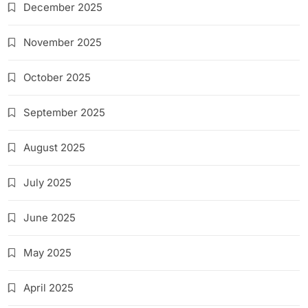
December 2025
November 2025
October 2025
September 2025
August 2025
July 2025
June 2025
May 2025
April 2025