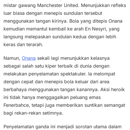
mistar gawang Manchester United. Menunjukkan refleks
luar biasa dengan menepis sundulan tersebut
menggunakan tangan kirinya. Bola yang ditepis Onana
kemudian memantul kembali ke arah En Nesyri, yang
langsung melepaskan sundulan kedua dengan lebih
keras dan terarah.
Namun,
Onana
sekali lagi menunjukkan kelasnya
sebagai salah satu kiper terbaik di dunia dengan
melakukan penyelamatan spektakuler. Ia melompat
dengan cepat dan menepis bola keluar dari area
berbahaya menggunakan tangan kanannya. Aksi heroik
ini tidak hanya menggagalkan peluang emas
Fenerbahce, tetapi juga memberikan suntikan semangat
bagi rekan-rekan setimnya.
Penyelamatan ganda ini menjadi sorotan utama dalam