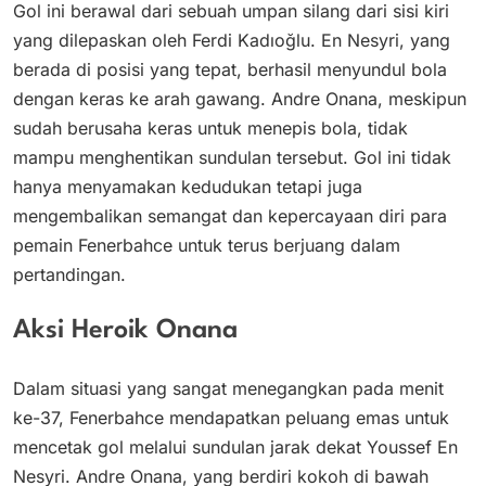
Gol ini berawal dari sebuah umpan silang dari sisi kiri
yang dilepaskan oleh Ferdi Kadıoğlu. En Nesyri, yang
berada di posisi yang tepat, berhasil menyundul bola
dengan keras ke arah gawang. Andre Onana, meskipun
sudah berusaha keras untuk menepis bola, tidak
mampu menghentikan sundulan tersebut. Gol ini tidak
hanya menyamakan kedudukan tetapi juga
mengembalikan semangat dan kepercayaan diri para
pemain Fenerbahce untuk terus berjuang dalam
pertandingan.
Aksi Heroik Onana
Dalam situasi yang sangat menegangkan pada menit
ke-37, Fenerbahce mendapatkan peluang emas untuk
mencetak gol melalui sundulan jarak dekat Youssef En
Nesyri. Andre Onana, yang berdiri kokoh di bawah