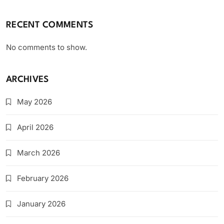
RECENT COMMENTS
No comments to show.
ARCHIVES
May 2026
April 2026
March 2026
February 2026
January 2026