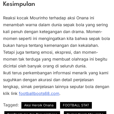
Kesimpulan
Reaksi kocak Mourinho terhadap aksi Onana ini
menambah warna dalam dunia sepak bola yang sering
kali penuh dengan ketegangan dan drama. Momen-
momen seperti ini mengingatkan kita bahwa sepak bola
bukan hanya tentang kemenangan dan kekalahan.
Tetapi juga tentang emosi, ekspresi, dan momen-
momen tak terduga yang membuat olahraga ini begitu
dicintai oleh banyak orang di seluruh dunia.
Ikuti terus perkembangan informasi menarik yang kami
suguhkan dengan akurasi dan detail penjelasan
lengkap, simak penjelasan lainnya seputar bola dengan
klik link
footballboots68.com
.
Tagged:
Aksi Heroik Onana
FOOTBALL STAT