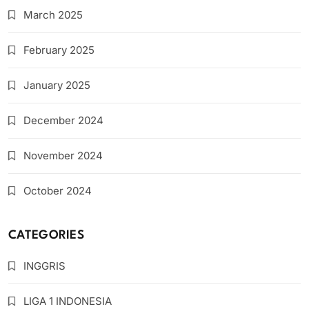
March 2025
February 2025
January 2025
December 2024
November 2024
October 2024
CATEGORIES
INGGRIS
LIGA 1 INDONESIA