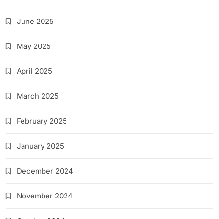
June 2025
May 2025
April 2025
March 2025
February 2025
January 2025
December 2024
November 2024