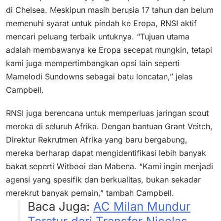
di Chelsea. Meskipun masih berusia 17 tahun dan belum
memenuhi syarat untuk pindah ke Eropa, RNSI aktif
mencari peluang terbaik untuknya. “Tujuan utama
adalah membawanya ke Eropa secepat mungkin, tetapi
kami juga mempertimbangkan opsi lain seperti
Mamelodi Sundowns sebagai batu loncatan,” jelas
Campbell.
RNSI juga berencana untuk memperluas jaringan scout
mereka di seluruh Afrika. Dengan bantuan Grant Veitch,
Direktur Rekrutmen Afrika yang baru bergabung,
mereka berharap dapat mengidentifikasi lebih banyak
bakat seperti Witbooi dan Mabena. “Kami ingin menjadi
agensi yang spesifik dan berkualitas, bukan sekadar
merekrut banyak pemain,” tambah Campbell.
Baca Juga:
AC Milan Mundur