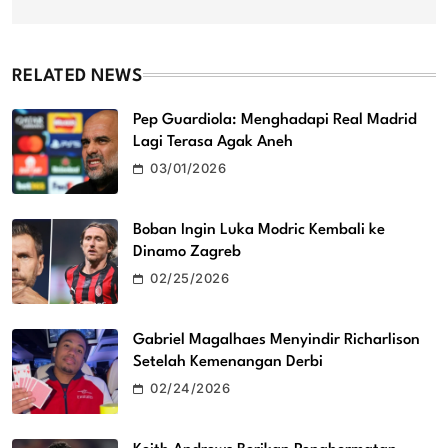
RELATED NEWS
Pep Guardiola: Menghadapi Real Madrid
Lagi Terasa Agak Aneh
03/01/2026
Boban Ingin Luka Modric Kembali ke
Dinamo Zagreb
02/25/2026
Gabriel Magalhaes Menyindir Richarlison
Setelah Kemenangan Derbi
02/24/2026