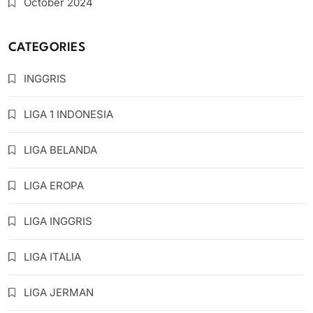
October 2024
CATEGORIES
INGGRIS
LIGA 1 INDONESIA
LIGA BELANDA
LIGA EROPA
LIGA INGGRIS
LIGA ITALIA
LIGA JERMAN