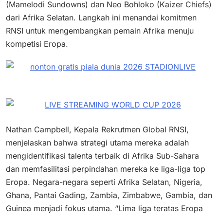
(Mamelodi Sundowns) dan Neo Bohloko (Kaizer Chiefs)
dari Afrika Selatan. Langkah ini menandai komitmen
RNSI untuk mengembangkan pemain Afrika menuju
kompetisi Eropa.
Nathan Campbell, Kepala Rekrutmen Global RNSI,
menjelaskan bahwa strategi utama mereka adalah
mengidentifikasi talenta terbaik di Afrika Sub-Sahara
dan memfasilitasi perpindahan mereka ke liga-liga top
Eropa. Negara-negara seperti Afrika Selatan, Nigeria,
Ghana, Pantai Gading, Zambia, Zimbabwe, Gambia, dan
Guinea menjadi fokus utama. “Lima liga teratas Eropa