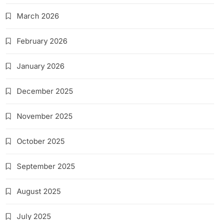
March 2026
February 2026
January 2026
December 2025
November 2025
October 2025
September 2025
August 2025
July 2025