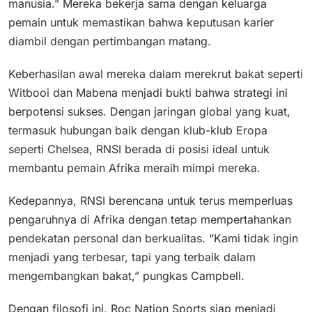
manusia.” Mereka bekerja sama dengan keluarga
pemain untuk memastikan bahwa keputusan karier
diambil dengan pertimbangan matang.
Keberhasilan awal mereka dalam merekrut bakat seperti
Witbooi dan Mabena menjadi bukti bahwa strategi ini
berpotensi sukses. Dengan jaringan global yang kuat,
termasuk hubungan baik dengan klub-klub Eropa
seperti Chelsea, RNSI berada di posisi ideal untuk
membantu pemain Afrika meraih mimpi mereka.
Kedepannya, RNSI berencana untuk terus memperluas
pengaruhnya di Afrika dengan tetap mempertahankan
pendekatan personal dan berkualitas. “Kami tidak ingin
menjadi yang terbesar, tapi yang terbaik dalam
mengembangkan bakat,” pungkas Campbell.
Dengan filosofi ini, Roc Nation Sports siap menjadi