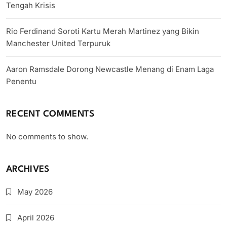
Tengah Krisis
Rio Ferdinand Soroti Kartu Merah Martinez yang Bikin
Manchester United Terpuruk
Aaron Ramsdale Dorong Newcastle Menang di Enam Laga
Penentu
RECENT COMMENTS
No comments to show.
ARCHIVES
May 2026
April 2026