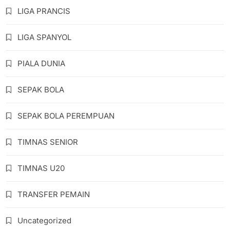
LIGA PRANCIS
LIGA SPANYOL
PIALA DUNIA
SEPAK BOLA
SEPAK BOLA PEREMPUAN
TIMNAS SENIOR
TIMNAS U20
TRANSFER PEMAIN
Uncategorized