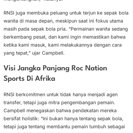
RNSI juga membuka peluang untuk terjun ke sepak bola
wanita di masa depan, meskipun saat ini fokus utama
masih pada sepak bola pria. “Permainan wanita sedang
berkembang pesat, dan kami ingin memastikan bahwa
ketika kami masuk, kami melakukannya dengan cara
yang tepat,” ujar Campbell.
Visi Jangka Panjang Roc Nation
Sports Di Afrika
RNSI berkomitmen untuk tidak hanya menjadi agen
transfer, tetapi juga mitra pengembangan pemain.
Campbell menegaskan bahwa pendekatan mereka
bersifat holistik: “Ini bukan hanya tentang sepak bola,
tetapi juga tentang membantu pemain tumbuh sebagai