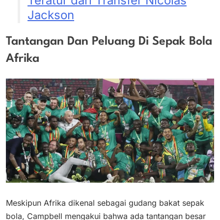
Teratur dari Transfer Nicolas
Jackson
Tantangan Dan Peluang Di Sepak Bola
Afrika
Meskipun Afrika dikenal sebagai gudang bakat sepak
bola, Campbell mengakui bahwa ada tantangan besar