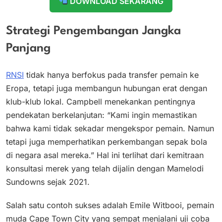
DOWNLOAD SEKARANG
Strategi Pengembangan Jangka
Panjang
RNSI
tidak hanya berfokus pada transfer pemain ke
Eropa, tetapi juga membangun hubungan erat dengan
klub-klub lokal. Campbell menekankan pentingnya
pendekatan berkelanjutan: “Kami ingin memastikan
bahwa kami tidak sekadar mengekspor pemain. Namun
tetapi juga memperhatikan perkembangan sepak bola
di negara asal mereka.” Hal ini terlihat dari kemitraan
konsultasi merek yang telah dijalin dengan Mamelodi
Sundowns sejak 2021.
Salah satu contoh sukses adalah Emile Witbooi, pemain
muda Cape Town City yang sempat menjalani uji coba