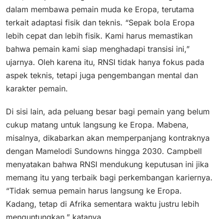
dalam membawa pemain muda ke Eropa, terutama
terkait adaptasi fisik dan teknis. “Sepak bola Eropa
lebih cepat dan lebih fisik. Kami harus memastikan
bahwa pemain kami siap menghadapi transisi ini,”
ujarnya. Oleh karena itu, RNSI tidak hanya fokus pada
aspek teknis, tetapi juga pengembangan mental dan
karakter pemain.
Di sisi lain, ada peluang besar bagi pemain yang belum
cukup matang untuk langsung ke Eropa. Mabena,
misalnya, dikabarkan akan memperpanjang kontraknya
dengan Mamelodi Sundowns hingga 2030. Campbell
menyatakan bahwa RNSI mendukung keputusan ini jika
memang itu yang terbaik bagi perkembangan kariernya.
“Tidak semua pemain harus langsung ke Eropa.
Kadang, tetap di Afrika sementara waktu justru lebih
menguntungkan,” katanya.