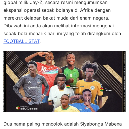
global milik Jay-Z, secara resmi mengumumkan
ekspansi operasi sepak bolanya di Afrika dengan
merekrut delapan bakat muda dari enam negara.
Dibawah ini anda akan melihat informasi mengenai
sepak bola menarik hari ini yang telah dirangkum oleh
FOOTBALL STAT
.
Dua nama paling mencolok adalah Siyabonga Mabena