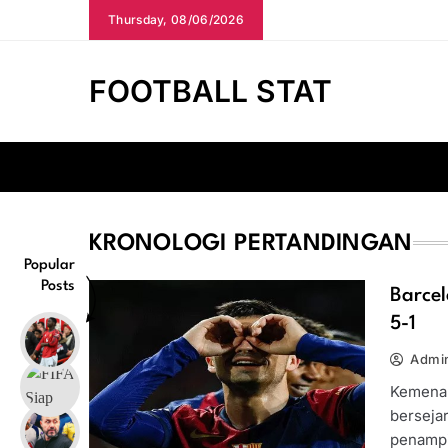
Skip
Thursday, 08/06/2026
to
content
FOOTBALL STAT
KRONOLOGI PERTANDINGAN
Popular
Posts
Barcel
5-1
Admin
Kemenan
berseja
penampi