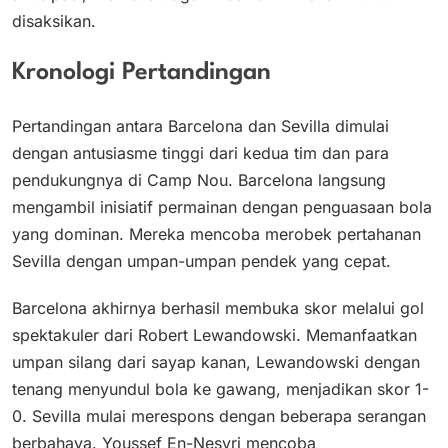
disaksikan.
Kronologi Pertandingan
Pertandingan antara Barcelona dan Sevilla dimulai
dengan antusiasme tinggi dari kedua tim dan para
pendukungnya di Camp Nou. Barcelona langsung
mengambil inisiatif permainan dengan penguasaan bola
yang dominan. Mereka mencoba merobek pertahanan
Sevilla dengan umpan-umpan pendek yang cepat.
Barcelona akhirnya berhasil membuka skor melalui gol
spektakuler dari Robert Lewandowski. Memanfaatkan
umpan silang dari sayap kanan, Lewandowski dengan
tenang menyundul bola ke gawang, menjadikan skor 1-
0. Sevilla mulai merespons dengan beberapa serangan
berbahaya. Youssef En-Nesyri mencoba