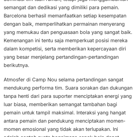
semangat dan dedikasi yang dimiliki para pemain.
Barcelona berhasil memanfaatkan setiap kesempatan
dengan baik, memperlihatkan permainan menyerang
yang memukau dan penguasaan bola yang sangat baik.
Kemenangan ini tentu saja memperkuat posisi mereka
dalam kompetisi, serta memberikan kepercayaan diri
yang besar menjelang pertandingan-pertandingan
berikutnya.
Atmosfer di Camp Nou selama pertandingan sangat
mendukung performa tim. Suara sorakan dan dukungan
tanpa henti dari para suporter menciptakan energi yang
luar biasa, memberikan semangat tambahan bagi
pemain untuk tampil maksimal. Interaksi yang hangat
antara pemain dan pendukung menciptakan momen-
momen emosional yang tidak akan terlupakan. Ini