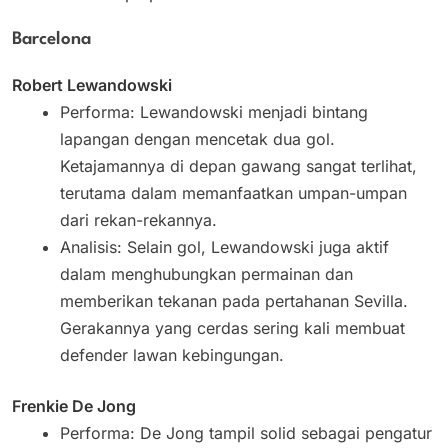
Barcelona
Robert Lewandowski
Performa: Lewandowski menjadi bintang
lapangan dengan mencetak dua gol.
Ketajamannya di depan gawang sangat terlihat,
terutama dalam memanfaatkan umpan-umpan
dari rekan-rekannya.
Analisis: Selain gol, Lewandowski juga aktif
dalam menghubungkan permainan dan
memberikan tekanan pada pertahanan Sevilla.
Gerakannya yang cerdas sering kali membuat
defender lawan kebingungan.
Frenkie De Jong
Performa: De Jong tampil solid sebagai pengatur