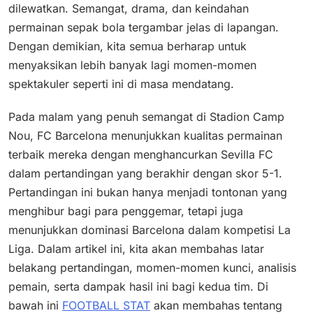
dilewatkan. Semangat, drama, dan keindahan
permainan sepak bola tergambar jelas di lapangan.
Dengan demikian, kita semua berharap untuk
menyaksikan lebih banyak lagi momen-momen
spektakuler seperti ini di masa mendatang.
Pada malam yang penuh semangat di Stadion Camp
Nou, FC Barcelona menunjukkan kualitas permainan
terbaik mereka dengan menghancurkan Sevilla FC
dalam pertandingan yang berakhir dengan skor 5-1.
Pertandingan ini bukan hanya menjadi tontonan yang
menghibur bagi para penggemar, tetapi juga
menunjukkan dominasi Barcelona dalam kompetisi La
Liga. Dalam artikel ini, kita akan membahas latar
belakang pertandingan, momen-momen kunci, analisis
pemain, serta dampak hasil ini bagi kedua tim. Di
bawah ini
FOOTBALL STAT
akan membahas tentang