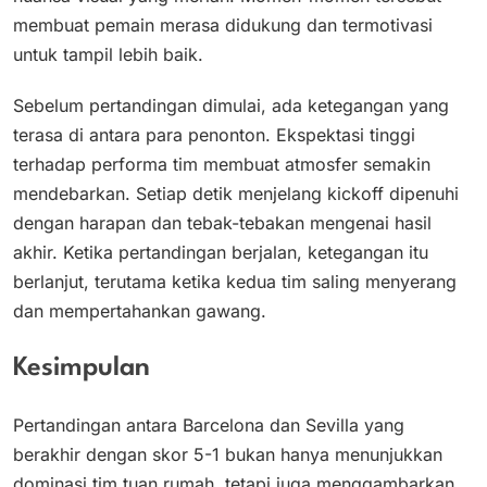
membuat pemain merasa didukung dan termotivasi
untuk tampil lebih baik.
Sebelum pertandingan dimulai, ada ketegangan yang
terasa di antara para penonton. Ekspektasi tinggi
terhadap performa tim membuat atmosfer semakin
mendebarkan. Setiap detik menjelang kickoff dipenuhi
dengan harapan dan tebak-tebakan mengenai hasil
akhir. Ketika pertandingan berjalan, ketegangan itu
berlanjut, terutama ketika kedua tim saling menyerang
dan mempertahankan gawang.
Kesimpulan
Pertandingan antara Barcelona dan Sevilla yang
berakhir dengan skor 5-1 bukan hanya menunjukkan
dominasi tim tuan rumah, tetapi juga menggambarkan