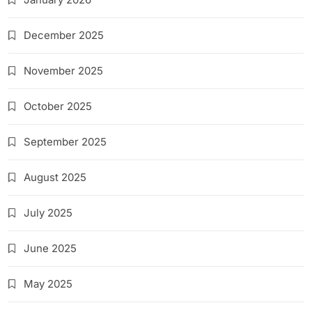
December 2025
November 2025
October 2025
September 2025
August 2025
July 2025
June 2025
May 2025