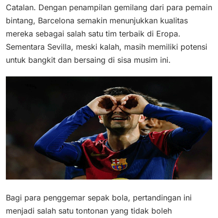
Catalan. Dengan penampilan gemilang dari para pemain
bintang, Barcelona semakin menunjukkan kualitas
mereka sebagai salah satu tim terbaik di Eropa.
Sementara Sevilla, meski kalah, masih memiliki potensi
untuk bangkit dan bersaing di sisa musim ini.
Bagi para penggemar sepak bola, pertandingan ini
menjadi salah satu tontonan yang tidak boleh