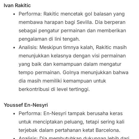
Ivan Rakitic
Performa: Rakitic mencetak gol balasan yang
membawa harapan bagi Sevilla. Dia berperan
sebagai pengatur permainan dan memberikan
pengalaman di lini tengah.
Analisis: Meskipun timnya kalah, Rakitic masih
menunjukkan kelasnya dengan visi permainan
yang baik dan kemampuan dalam mengatur
tempo permainan. Golnya menunjukkan bahwa
dia masih memiliki kemampuan untuk
berkontribusi di level tertinggi.
Youssef En-Nesyri
Performa: En-Nesyri tampak berusaha keras
untuk menciptakan peluang, tetapi sering kali
terjebak dalam pertahanan ketat Barcelona.
Analisis: Dia membutuhkan dukungan lebih dari