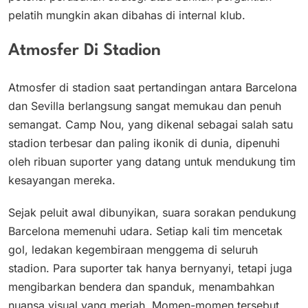
pelatih mungkin akan dibahas di internal klub.
Atmosfer Di Stadion
Atmosfer di stadion saat pertandingan antara Barcelona
dan Sevilla berlangsung sangat memukau dan penuh
semangat. Camp Nou, yang dikenal sebagai salah satu
stadion terbesar dan paling ikonik di dunia, dipenuhi
oleh ribuan suporter yang datang untuk mendukung tim
kesayangan mereka.
Sejak peluit awal dibunyikan, suara sorakan pendukung
Barcelona memenuhi udara. Setiap kali tim mencetak
gol, ledakan kegembiraan menggema di seluruh
stadion. Para suporter tak hanya bernyanyi, tetapi juga
mengibarkan bendera dan spanduk, menambahkan
nuansa visual yang meriah. Momen-momen tersebut