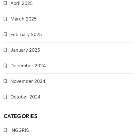
April 2025
March 2025
February 2025
January 2025
December 2024
November 2024
October 2024
CATEGORIES
INGGRIS