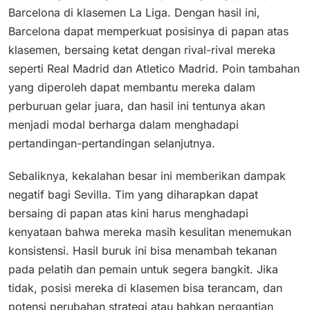
Barcelona di klasemen La Liga. Dengan hasil ini,
Barcelona dapat memperkuat posisinya di papan atas
klasemen, bersaing ketat dengan rival-rival mereka
seperti Real Madrid dan Atletico Madrid. Poin tambahan
yang diperoleh dapat membantu mereka dalam
perburuan gelar juara, dan hasil ini tentunya akan
menjadi modal berharga dalam menghadapi
pertandingan-pertandingan selanjutnya.
Sebaliknya, kekalahan besar ini memberikan dampak
negatif bagi Sevilla. Tim yang diharapkan dapat
bersaing di papan atas kini harus menghadapi
kenyataan bahwa mereka masih kesulitan menemukan
konsistensi. Hasil buruk ini bisa menambah tekanan
pada pelatih dan pemain untuk segera bangkit. Jika
tidak, posisi mereka di klasemen bisa terancam, dan
potensi perubahan strategi atau bahkan pergantian