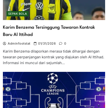
SEPAK BOLA
Karim Benzema Tersinggung Tawaran Kontrak
Baru Al Ittihad
Adminfootstat
01/31/2026
0
Karim Benzema dilaporkan merasa tidak dihargai dengan
tawaran perpanjangan kontrak yang diajukan oleh Al Ittihad.
Informasi ini muncul dari sejumlah…