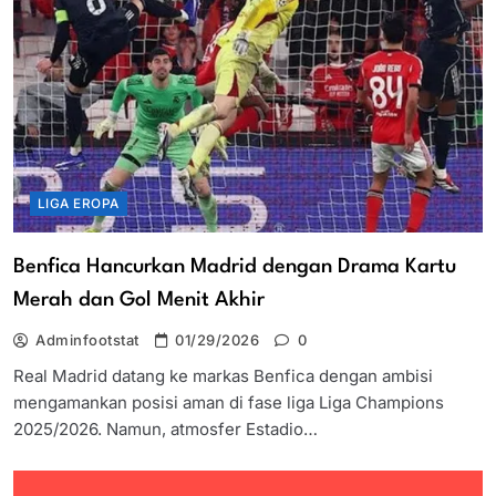
LIGA EROPA
Benfica Hancurkan Madrid dengan Drama Kartu
Merah dan Gol Menit Akhir
Adminfootstat
01/29/2026
0
Real Madrid datang ke markas Benfica dengan ambisi
mengamankan posisi aman di fase liga Liga Champions
2025/2026. Namun, atmosfer Estadio…