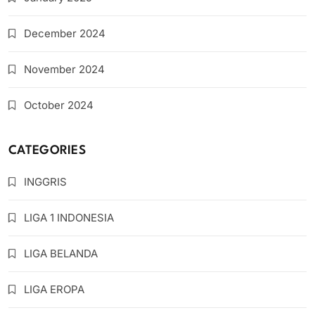
December 2024
November 2024
October 2024
CATEGORIES
INGGRIS
LIGA 1 INDONESIA
LIGA BELANDA
LIGA EROPA