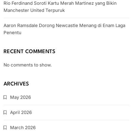
Rio Ferdinand Soroti Kartu Merah Martinez yang Bikin
Manchester United Terpuruk
Aaron Ramsdale Dorong Newcastle Menang di Enam Laga
Penentu
RECENT COMMENTS
No comments to show.
ARCHIVES
May 2026
April 2026
March 2026