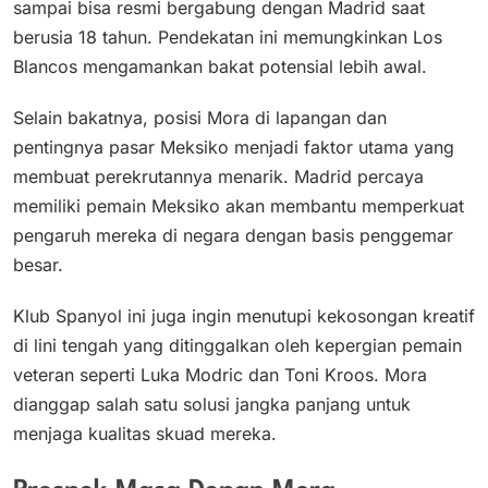
sampai bisa resmi bergabung dengan Madrid saat
berusia 18 tahun. Pendekatan ini memungkinkan Los
Blancos mengamankan bakat potensial lebih awal.
Selain bakatnya, posisi Mora di lapangan dan
pentingnya pasar Meksiko menjadi faktor utama yang
membuat perekrutannya menarik. Madrid percaya
memiliki pemain Meksiko akan membantu memperkuat
pengaruh mereka di negara dengan basis penggemar
besar.
Klub Spanyol ini juga ingin menutupi kekosongan kreatif
di lini tengah yang ditinggalkan oleh kepergian pemain
veteran seperti Luka Modric dan Toni Kroos. Mora
dianggap salah satu solusi jangka panjang untuk
menjaga kualitas skuad mereka.