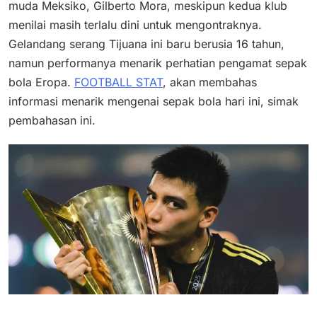
muda Meksiko, Gilberto Mora, meskipun kedua klub
menilai masih terlalu dini untuk mengontraknya.
Gelandang serang Tijuana ini baru berusia 16 tahun,
namun performanya menarik perhatian pengamat sepak
bola Eropa.
FOOTBALL STAT
, akan membahas
informasi menarik mengenai sepak bola hari ini, simak
pembahasan ini.