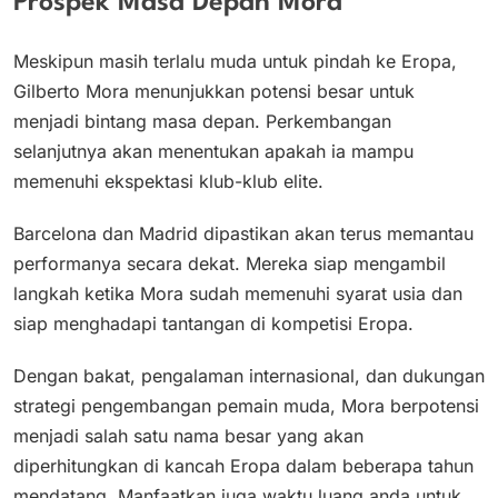
Prospek Masa Depan Mora
Meskipun masih terlalu muda untuk pindah ke Eropa,
Gilberto Mora menunjukkan potensi besar untuk
menjadi bintang masa depan. Perkembangan
selanjutnya akan menentukan apakah ia mampu
memenuhi ekspektasi klub-klub elite.
Barcelona dan Madrid dipastikan akan terus memantau
performanya secara dekat. Mereka siap mengambil
langkah ketika Mora sudah memenuhi syarat usia dan
siap menghadapi tantangan di kompetisi Eropa.
Dengan bakat, pengalaman internasional, dan dukungan
strategi pengembangan pemain muda, Mora berpotensi
menjadi salah satu nama besar yang akan
diperhitungkan di kancah Eropa dalam beberapa tahun
mendatang. Manfaatkan juga waktu luang anda untuk