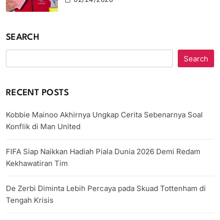
SEARCH
Search
RECENT POSTS
Kobbie Mainoo Akhirnya Ungkap Cerita Sebenarnya Soal
Konflik di Man United
FIFA Siap Naikkan Hadiah Piala Dunia 2026 Demi Redam
Kekhawatiran Tim
De Zerbi Diminta Lebih Percaya pada Skuad Tottenham di
Tengah Krisis