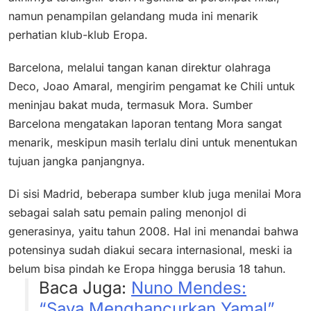
namun penampilan gelandang muda ini menarik
perhatian klub-klub Eropa.
Barcelona, melalui tangan kanan direktur olahraga
Deco, Joao Amaral, mengirim pengamat ke Chili untuk
meninjau bakat muda, termasuk Mora. Sumber
Barcelona mengatakan laporan tentang Mora sangat
menarik, meskipun masih terlalu dini untuk menentukan
tujuan jangka panjangnya.
Di sisi Madrid, beberapa sumber klub juga menilai Mora
sebagai salah satu pemain paling menonjol di
generasinya, yaitu tahun 2008. Hal ini menandai bahwa
potensinya sudah diakui secara internasional, meski ia
belum bisa pindah ke Eropa hingga berusia 18 tahun.
Baca Juga:
Nuno Mendes:
“Saya Menghancurkan Yamal”