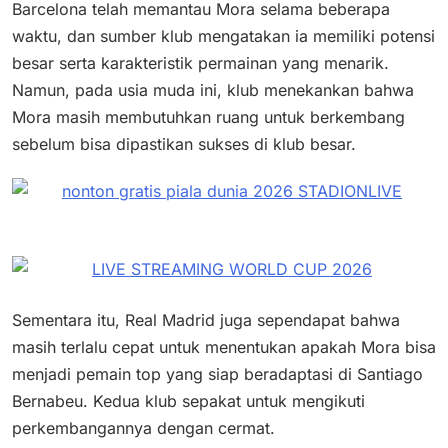
Barcelona telah memantau Mora selama beberapa
waktu, dan sumber klub mengatakan ia memiliki potensi
besar serta karakteristik permainan yang menarik.
Namun, pada usia muda ini, klub menekankan bahwa
Mora masih membutuhkan ruang untuk berkembang
sebelum bisa dipastikan sukses di klub besar.
Sementara itu, Real Madrid juga sependapat bahwa
masih terlalu cepat untuk menentukan apakah Mora bisa
menjadi pemain top yang siap beradaptasi di Santiago
Bernabeu. Kedua klub sepakat untuk mengikuti
perkembangannya dengan cermat.