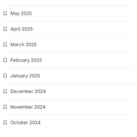
May 2025
April 2025
March 2025
February 2025
January 2025
December 2024
November 2024
October 2024