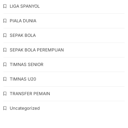
LIGA SPANYOL
PIALA DUNIA
SEPAK BOLA
SEPAK BOLA PEREMPUAN
TIMNAS SENIOR
TIMNAS U20
TRANSFER PEMAIN
Uncategorized