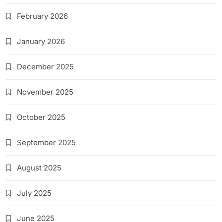
February 2026
January 2026
December 2025
November 2025
October 2025
September 2025
August 2025
July 2025
June 2025