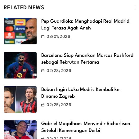
RELATED NEWS
Pep Guardiola: Menghadapi Real Madrid
Lagi Terasa Agak Aneh
03/01/2026
Barcelona Siap Amankan Marcus Rashford
sebagai Rekrutan Pertama
02/28/2026
Boban Ingin Luka Modric Kembali ke
Dinamo Zagreb
02/25/2026
Gabriel Magalhaes Menyindir Richarlison
Setelah Kemenangan Derbi
02/24/2026