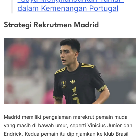
dalam Kemenangan Portugal
Strategi Rekrutmen Madrid
Madrid memiliki pengalaman merekrut pemain muda
yang masih di bawah umur, seperti Vinicius Junior dan
Endrick. Kedua pemain itu dipinjamkan ke klub Brasil