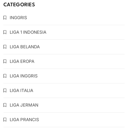
CATEGORIES
INGGRIS
LIGA 1 INDONESIA
LIGA BELANDA
LIGA EROPA
LIGA INGGRIS
LIGA ITALIA
LIGA JERMAN
LIGA PRANCIS