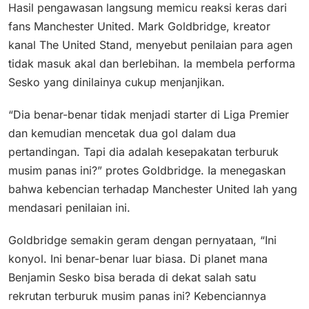
Hasil pengawasan langsung memicu reaksi keras dari
fans Manchester United. Mark Goldbridge, kreator
kanal The United Stand, menyebut penilaian para agen
tidak masuk akal dan berlebihan. Ia membela performa
Sesko yang dinilainya cukup menjanjikan.
“Dia benar-benar tidak menjadi starter di Liga Premier
dan kemudian mencetak dua gol dalam dua
pertandingan. Tapi dia adalah kesepakatan terburuk
musim panas ini?” protes Goldbridge. Ia menegaskan
bahwa kebencian terhadap Manchester United lah yang
mendasari penilaian ini.
Goldbridge semakin geram dengan pernyataan, “Ini
konyol. Ini benar-benar luar biasa. Di planet mana
Benjamin Sesko bisa berada di dekat salah satu
rekrutan terburuk musim panas ini? Kebenciannya