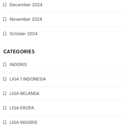
December 2024
November 2024
October 2024
CATEGORIES
INGGRIS
LIGA 1 INDONESIA
LIGA BELANDA
LIGA EROPA
LIGA INGGRIS