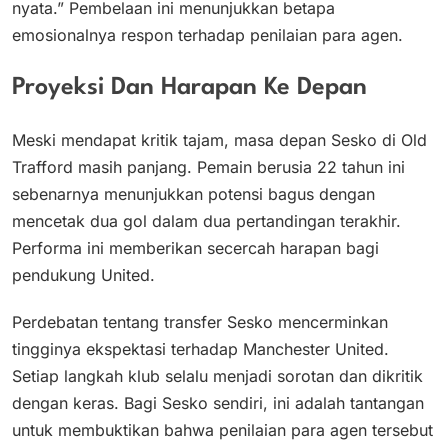
nyata.” Pembelaan ini menunjukkan betapa
emosionalnya respon terhadap penilaian para agen.
Proyeksi Dan Harapan Ke Depan
Meski mendapat kritik tajam, masa depan Sesko di Old
Trafford masih panjang. Pemain berusia 22 tahun ini
sebenarnya menunjukkan potensi bagus dengan
mencetak dua gol dalam dua pertandingan terakhir.
Performa ini memberikan secercah harapan bagi
pendukung United.
Perdebatan tentang transfer Sesko mencerminkan
tingginya ekspektasi terhadap Manchester United.
Setiap langkah klub selalu menjadi sorotan dan dikritik
dengan keras. Bagi Sesko sendiri, ini adalah tantangan
untuk membuktikan bahwa penilaian para agen tersebut