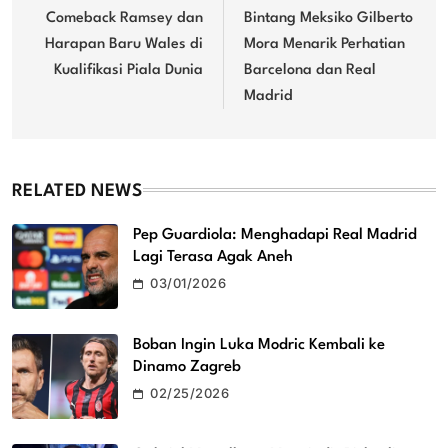
navigation
Comeback Ramsey dan
Bintang Meksiko Gilberto
Harapan Baru Wales di
Mora Menarik Perhatian
Kualifikasi Piala Dunia
Barcelona dan Real
Madrid
RELATED NEWS
Pep Guardiola: Menghadapi Real Madrid
Lagi Terasa Agak Aneh
03/01/2026
Boban Ingin Luka Modric Kembali ke
Dinamo Zagreb
02/25/2026