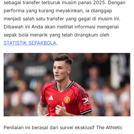
sebagai transfer terburuk musim panas 2025. Dengan
performa yang kurang meyakinkan, ia dianggap
menjadi salah satu transfer yang gagal di musim ini.
Dibawah ini Anda akan melihat informasi mengenai
sepak bola menarik yang telah dirangkum oleh
STATISTIK SEPAKBOLA
.
Penilaian ini berasal dari survei eksklusif The Athletic