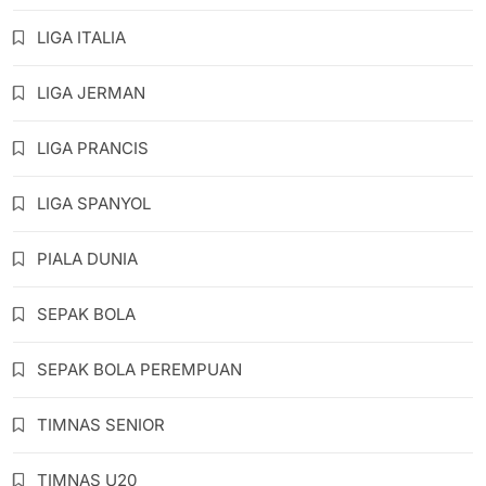
LIGA ITALIA
LIGA JERMAN
LIGA PRANCIS
LIGA SPANYOL
PIALA DUNIA
SEPAK BOLA
SEPAK BOLA PEREMPUAN
TIMNAS SENIOR
TIMNAS U20