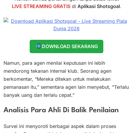
LIVE STREAMING GRATIS
di
Aplikasi Shotsgoal
.
DOWNLOAD SEKARANG
Namun, para agen menilai keputusan ini lebih
mendorong tekanan internal klub. Seorang agen
berkomentar, “Mereka ditekan untuk melakukan
pemanasan itu,” sementara agen lain menyebut, “Terlalu
banyak uang dan terlalu cepat.”
Analisis Para Ahli Di Balik Penilaian
Survei ini menyoroti berbagai aspek dalam proses