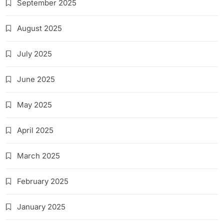
September 2025
August 2025
July 2025
June 2025
May 2025
April 2025
March 2025
February 2025
January 2025