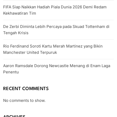
FIFA Siap Naikkan Hadiah Piala Dunia 2026 Demi Redam
Kekhawatiran Tim
De Zerbi Diminta Lebih Percaya pada Skuad Tottenham di
Tengah Krisis
Rio Ferdinand Soroti Kartu Merah Martinez yang Bikin
Manchester United Terpuruk
Aaron Ramsdale Dorong Newcastle Menang di Enam Laga
Penentu
RECENT COMMENTS
No comments to show.