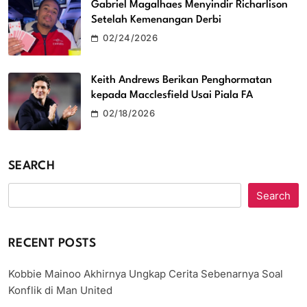
Gabriel Magalhaes Menyindir Richarlison
Setelah Kemenangan Derbi
02/24/2026
Keith Andrews Berikan Penghormatan
kepada Macclesfield Usai Piala FA
02/18/2026
SEARCH
Search
RECENT POSTS
Kobbie Mainoo Akhirnya Ungkap Cerita Sebenarnya Soal
Konflik di Man United