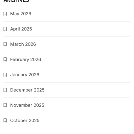
ARCHIVES
May 2026
April 2026
March 2026
February 2026
January 2026
December 2025
November 2025
October 2025