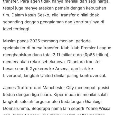
transfer. Para agen tidak hanya menilai dari segi harga,
tetapi juga menyelaraskan pemain dengan kebutuhan
tim. Dalam kasus Sesko, nilai transfer dinilai tidak
sebanding dengan pengalaman dan kontribusinya di
level tertinggi.
Musim panas 2025 memang menjadi periode
spektakuler di bursa transfer. Klub-klub Premier League
menghabiskan dana total 3,11 miliar euro (Rp65 triliun),
memecahkan rekor sebelumnya. Di antara transfer
besar seperti Gyokeres ke Arsenal dan Isak ke
Liverpool, langkah United dinilai paling kontroversial.
James Trafford dari Manchester City menempati posisi
kedua dengan tiga suara. Kiper muda ini menilai salah
langkah setelah tergusur oleh kedatangan Gianluigi
Donnarumma. Beberapa nama lain seperti Yoane Wissa