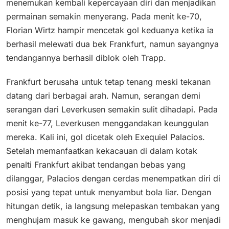
menemukan kembali kepercayaan diri dan menjadikan
permainan semakin menyerang. Pada menit ke-70,
Florian Wirtz hampir mencetak gol keduanya ketika ia
berhasil melewati dua bek Frankfurt, namun sayangnya
tendangannya berhasil diblok oleh Trapp.
Frankfurt berusaha untuk tetap tenang meski tekanan
datang dari berbagai arah. Namun, serangan demi
serangan dari Leverkusen semakin sulit dihadapi. Pada
menit ke-77, Leverkusen menggandakan keunggulan
mereka. Kali ini, gol dicetak oleh Exequiel Palacios.
Setelah memanfaatkan kekacauan di dalam kotak
penalti Frankfurt akibat tendangan bebas yang
dilanggar, Palacios dengan cerdas menempatkan diri di
posisi yang tepat untuk menyambut bola liar. Dengan
hitungan detik, ia langsung melepaskan tembakan yang
menghujam masuk ke gawang, mengubah skor menjadi