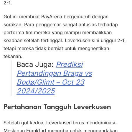
2-1.
Gol ini membuat BayArena bergemuruh dengan
sorakan. Para penggemar sangat antusias terhadap
performa tim mereka yang mampu membalikkan
keadaan setelah tertinggal. Leverkusen kini unggul 2-1,
tetapi mereka tidak berniat untuk menghentikan
tekanan.
Baca Juga:
Prediksi
Pertandingan Braga vs
Bodø/Glimt – Oct 23
2024/2025
Pertahanan Tangguh Leverkusen
Setelah gol kedua, Leverkusen terus mendominasi.
Meskipun Frankfurt mencoba untuk menggandakan