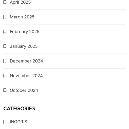
April 2025
March 2025
February 2025
January 2025
December 2024
November 2024
October 2024
CATEGORIES
INGGRIS