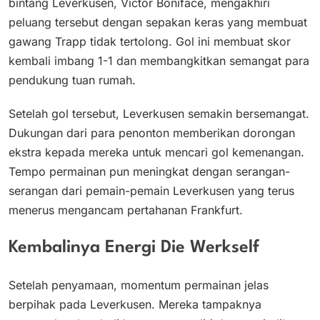
bintang Leverkusen, Victor Boniface, mengakhiri
peluang tersebut dengan sepakan keras yang membuat
gawang Trapp tidak tertolong. Gol ini membuat skor
kembali imbang 1-1 dan membangkitkan semangat para
pendukung tuan rumah.
Setelah gol tersebut, Leverkusen semakin bersemangat.
Dukungan dari para penonton memberikan dorongan
ekstra kepada mereka untuk mencari gol kemenangan.
Tempo permainan pun meningkat dengan serangan-
serangan dari pemain-pemain Leverkusen yang terus
menerus mengancam pertahanan Frankfurt.
Kembalinya Energi Die Werkself
Setelah penyamaan, momentum permainan jelas
berpihak pada Leverkusen. Mereka tampaknya