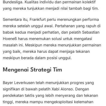
Bundesliga. Kualitas individu dan permainan kolektif
yang mereka tunjukkan menjadi nilai tambah bagi tim.
Sementara itu, Frankfurt perlu merenungkan performa
mereka setelah unggul awal. Pertahanan yang rapuh di
babak kedua menjadi perhatian, dan pelatih Sebastian
Hoeneß harus menemukan solusi untuk mengatasi
masalah ini. Meskipun mereka menunjukkan permainan
yang baik, mereka harus dapat menjaga tekanan
meskipun berada dalam posisi unggul.
Mengenai Strategi Tim
Bayer Leverkusen telah menunjukkan progres yang
signifikan di bawah pelatih Xabi Alonso. Dengan
pendekatan taktis yang lebih menyerang dan tekanan
tinggi, mereka mampu mengeksploitasi kelemahan