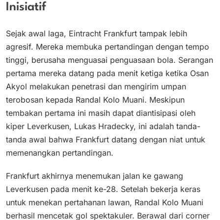
Inisiatif
Sejak awal laga, Eintracht Frankfurt tampak lebih
agresif. Mereka membuka pertandingan dengan tempo
tinggi, berusaha menguasai penguasaan bola. Serangan
pertama mereka datang pada menit ketiga ketika Osan
Akyol melakukan penetrasi dan mengirim umpan
terobosan kepada Randal Kolo Muani. Meskipun
tembakan pertama ini masih dapat diantisipasi oleh
kiper Leverkusen, Lukas Hradecky, ini adalah tanda-
tanda awal bahwa Frankfurt datang dengan niat untuk
memenangkan pertandingan.
Frankfurt akhirnya menemukan jalan ke gawang
Leverkusen pada menit ke-28. Setelah bekerja keras
untuk menekan pertahanan lawan, Randal Kolo Muani
berhasil mencetak gol spektakuler. Berawal dari corner