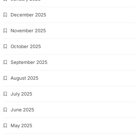
December 2025
November 2025
October 2025
September 2025
August 2025
July 2025
June 2025
May 2025