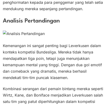
penghormatan kepada para penggemar yang telah setia
mendukung mereka sepanjang pertandingan.
Analisis Pertandingan
Kemenangan ini sangat penting bagi Leverkusen dalam
konteks kompetisi Bundesliga. Mereka tidak hanya
mendapatkan tiga poin, tetapi juga menunjukkan
kemampuan mental yang tinggi. Dengan dua gol emotif
dan comeback yang dramatis, mereka berhasil
mendekati tim-tim puncak klasemen.
Kombinasi serangan dari pemain bintang mereka seperti
Wirtz, Kane, dan Boniface menjadikan Leverkusen salah
satu tim yang patut diperhitungkan dalam kompetisi