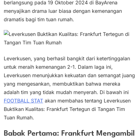
berlangsung pada 19 Oktober 2024 di BayArena
menyajikan drama luar biasa dengan kemenangan
dramatis bagi tim tuan rumah.
Leverkusen, yang berhasil bangkit dari ketertinggalan
untuk meraih kemenangan 2-1. Dalam laga ini,
Leverkusen menunjukkan kekuatan dan semangat juang
yang mengesankan, membuktikan bahwa mereka
adalah tim yang tidak mudah menyerah. Di bawah ini
FOOTBALL STAT
akan membahas tentang Leverkusen
Buktikan Kualitas: Frankfurt Tertegun di Tangan Tim
Tuan Rumah.
Babak Pertama: Frankfurt Mengambil