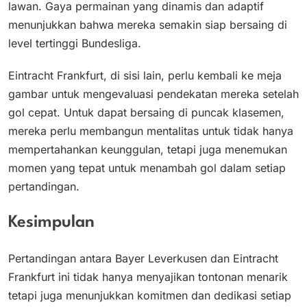
lawan. Gaya permainan yang dinamis dan adaptif
menunjukkan bahwa mereka semakin siap bersaing di
level tertinggi Bundesliga.
Eintracht Frankfurt, di sisi lain, perlu kembali ke meja
gambar untuk mengevaluasi pendekatan mereka setelah
gol cepat. Untuk dapat bersaing di puncak klasemen,
mereka perlu membangun mentalitas untuk tidak hanya
mempertahankan keunggulan, tetapi juga menemukan
momen yang tepat untuk menambah gol dalam setiap
pertandingan.
Kesimpulan
Pertandingan antara Bayer Leverkusen dan Eintracht
Frankfurt ini tidak hanya menyajikan tontonan menarik
tetapi juga menunjukkan komitmen dan dedikasi setiap