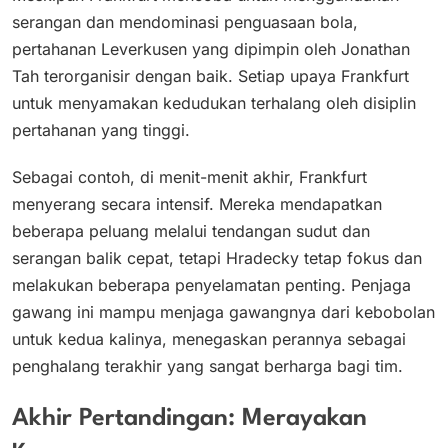
serangan dan mendominasi penguasaan bola,
pertahanan Leverkusen yang dipimpin oleh Jonathan
Tah terorganisir dengan baik. Setiap upaya Frankfurt
untuk menyamakan kedudukan terhalang oleh disiplin
pertahanan yang tinggi.
Sebagai contoh, di menit-menit akhir, Frankfurt
menyerang secara intensif. Mereka mendapatkan
beberapa peluang melalui tendangan sudut dan
serangan balik cepat, tetapi Hradecky tetap fokus dan
melakukan beberapa penyelamatan penting. Penjaga
gawang ini mampu menjaga gawangnya dari kebobolan
untuk kedua kalinya, menegaskan perannya sebagai
penghalang terakhir yang sangat berharga bagi tim.
Akhir Pertandingan: Merayakan