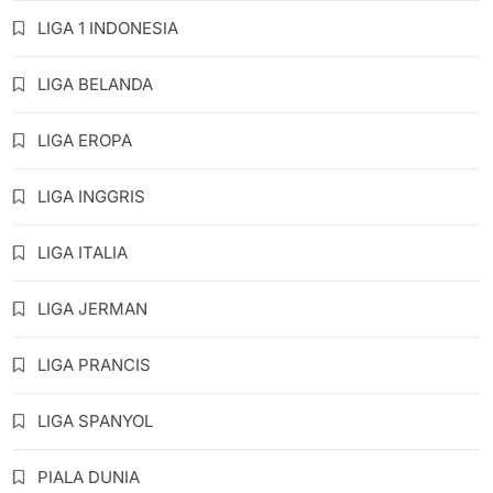
LIGA 1 INDONESIA
LIGA BELANDA
LIGA EROPA
LIGA INGGRIS
LIGA ITALIA
LIGA JERMAN
LIGA PRANCIS
LIGA SPANYOL
PIALA DUNIA