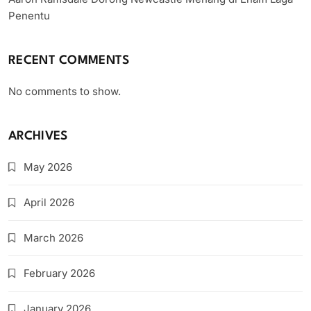
Penentu
RECENT COMMENTS
No comments to show.
ARCHIVES
May 2026
April 2026
March 2026
February 2026
January 2026