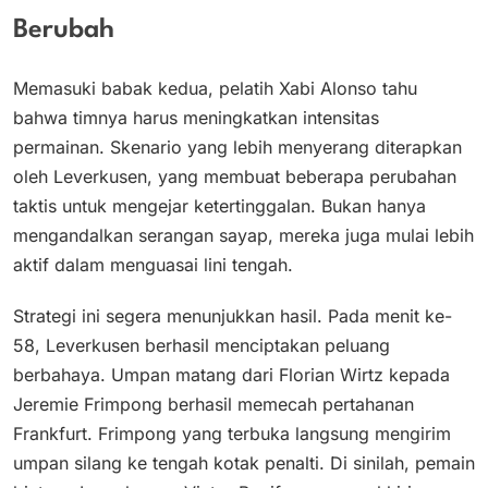
Berubah
Memasuki babak kedua, pelatih Xabi Alonso tahu
bahwa timnya harus meningkatkan intensitas
permainan. Skenario yang lebih menyerang diterapkan
oleh Leverkusen, yang membuat beberapa perubahan
taktis untuk mengejar ketertinggalan. Bukan hanya
mengandalkan serangan sayap, mereka juga mulai lebih
aktif dalam menguasai lini tengah.
Strategi ini segera menunjukkan hasil. Pada menit ke-
58, Leverkusen berhasil menciptakan peluang
berbahaya. Umpan matang dari Florian Wirtz kepada
Jeremie Frimpong berhasil memecah pertahanan
Frankfurt. Frimpong yang terbuka langsung mengirim
umpan silang ke tengah kotak penalti. Di sinilah, pemain