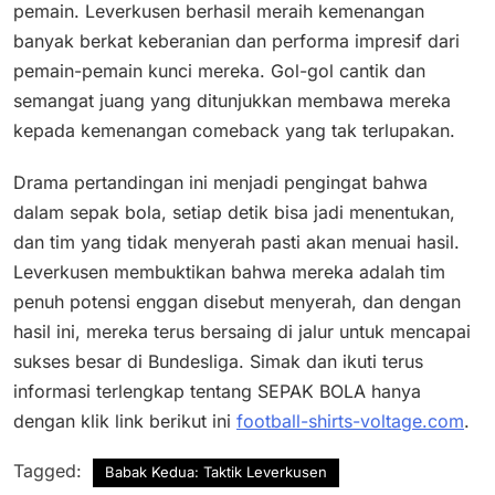
pemain. Leverkusen berhasil meraih kemenangan
banyak berkat keberanian dan performa impresif dari
pemain-pemain kunci mereka. Gol-gol cantik dan
semangat juang yang ditunjukkan membawa mereka
kepada kemenangan comeback yang tak terlupakan.
Drama pertandingan ini menjadi pengingat bahwa
dalam sepak bola, setiap detik bisa jadi menentukan,
dan tim yang tidak menyerah pasti akan menuai hasil.
Leverkusen membuktikan bahwa mereka adalah tim
penuh potensi enggan disebut menyerah, dan dengan
hasil ini, mereka terus bersaing di jalur untuk mencapai
sukses besar di Bundesliga. Simak dan ikuti terus
informasi terlengkap tentang SEPAK BOLA hanya
dengan klik link berikut ini
football-shirts-voltage.com
.
Tagged:
Babak Kedua: Taktik Leverkusen