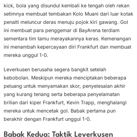
kick, bola yang disundul kembali ke tengah oleh rekan
setimnya membuat tembakan Kolo Muani dari luar kotak
penalti meluncur deras menuju pojok kiri gawang. Gol
ini membuat para penggemar di BayArena terdiam
sementara tim tamu merayakannya keras. Kemenangan
ini menambah kepercayaan diri Frankfurt dan membuat
mereka unggul 1-0.
Leverkusen berusaha segera bangkit setelah
kebobolan. Meskipun mereka menciptakan beberapa
peluang untuk menyamakan skor, penyelesaian akhir
yang kurang tenang serta beberapa penyelamatan
brilian dari kiper Frankfurt, Kevin Trapp, menghalangi
mereka untuk mencetak gol. Babak pertama pun
berakhir dengan Frankfurt unggul 1-0.
Babak Kedua: Taktik Leverkusen