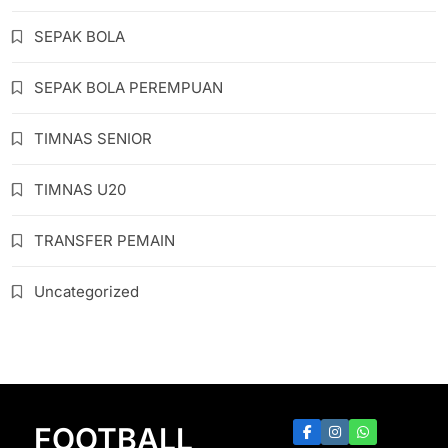
SEPAK BOLA
SEPAK BOLA PEREMPUAN
TIMNAS SENIOR
TIMNAS U20
TRANSFER PEMAIN
Uncategorized
FOOTBALL