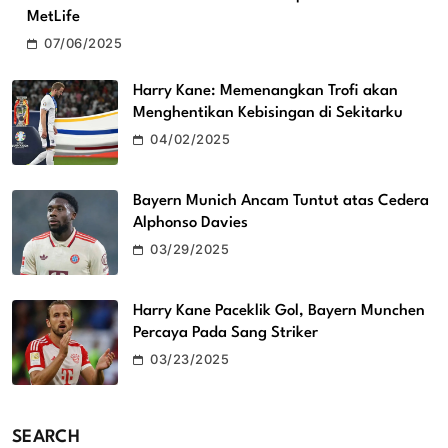
MetLife
07/06/2025
Harry Kane: Memenangkan Trofi akan
Menghentikan Kebisingan di Sekitarku
04/02/2025
Bayern Munich Ancam Tuntut atas Cedera
Alphonso Davies
03/29/2025
Harry Kane Paceklik Gol, Bayern Munchen
Percaya Pada Sang Striker
03/23/2025
SEARCH