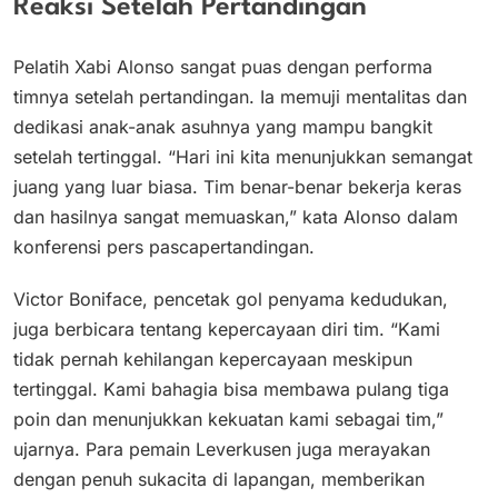
Reaksi Setelah Pertandingan
Pelatih Xabi Alonso sangat puas dengan performa
timnya setelah pertandingan. Ia memuji mentalitas dan
dedikasi anak-anak asuhnya yang mampu bangkit
setelah tertinggal. “Hari ini kita menunjukkan semangat
juang yang luar biasa. Tim benar-benar bekerja keras
dan hasilnya sangat memuaskan,” kata Alonso dalam
konferensi pers pascapertandingan.
Victor Boniface, pencetak gol penyama kedudukan,
juga berbicara tentang kepercayaan diri tim. “Kami
tidak pernah kehilangan kepercayaan meskipun
tertinggal. Kami bahagia bisa membawa pulang tiga
poin dan menunjukkan kekuatan kami sebagai tim,”
ujarnya. Para pemain Leverkusen juga merayakan
dengan penuh sukacita di lapangan, memberikan